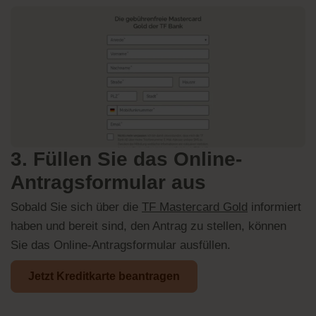
3. Füllen Sie das Online-
Antragsformular aus
Sobald Sie sich über die
TF Mastercard Gold
informiert
haben und bereit sind, den Antrag zu stellen, können
Sie das Online-Antragsformular ausfüllen.
Jetzt Kreditkarte beantragen