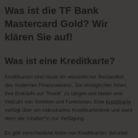
Was ist die TF Bank
Mastercard Gold? Wir
klären Sie auf!
Was ist eine Kreditkarte?
Kreditkarten sind heute ein wesentlicher Bestandteil
des modernen Finanzwesens. Sie ermöglichen Ihnen,
Ihre Einkäufe auf “Kredit” zu tätigen und bieten eine
Vielzahl von Vorteilen und Funktionen. Eine
Kreditkarte
verfügt über ein individuelles Kreditkartenlimit und steht
dem/ der Inhaber*in zur Verfügung.
Es gibt verschiedene Arten von Kreditkarten, darunter