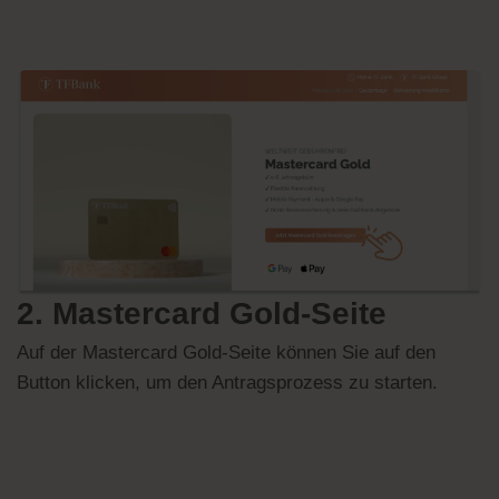
2. Mastercard Gold-Seite
Auf der Mastercard Gold-Seite können Sie auf den
Button klicken, um den Antragsprozess zu starten.