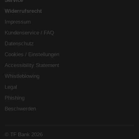
Service
Widerrufsrecht
Impressum
Kundenservice / FAQ
Datenschutz
Cookies / Einstellungen
Accessibility Statement
Whistleblowing
Legal
Phishing
Beschwerden
© TF Bank 2026