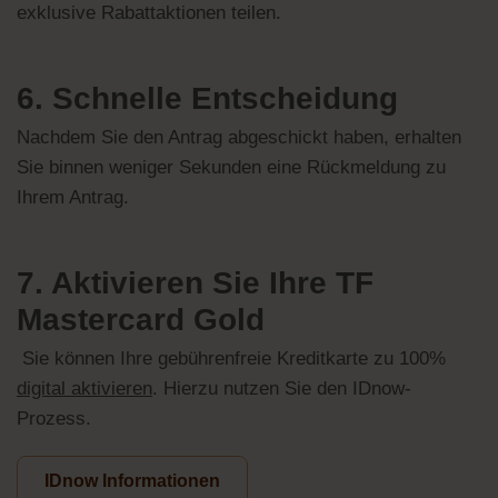
exklusive Rabattaktionen teilen.
6. Schnelle Entscheidung
Nachdem Sie den Antrag abgeschickt haben, erhalten
Sie binnen weniger Sekunden eine Rückmeldung zu
Ihrem Antrag.
7. Aktivieren Sie Ihre TF
Mastercard Gold
Sie können Ihre gebührenfreie Kreditkarte zu 100%
digital aktivieren
. Hierzu nutzen Sie den IDnow-
Prozess.
IDnow Informationen