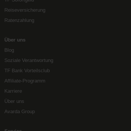
Reiseversicherung
Ratenzahlung
Über uns
Blog
Soziale Verantwortung
TF Bank Vorteilsclub
Affiliate-Programm
Karriere
Über uns
Avarda Group