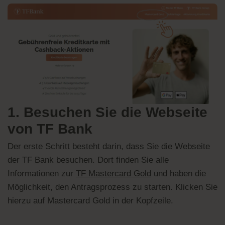
1. Besuchen Sie die Webseite
von TF Bank
Der erste Schritt besteht darin, dass Sie die Webseite
der TF Bank besuchen. Dort finden Sie alle
Informationen zur
TF Mastercard Gold
und haben die
Möglichkeit, den Antragsprozess zu starten. Klicken Sie
hierzu auf Mastercard Gold in der Kopfzeile.