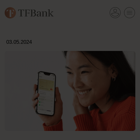
03.05.2024