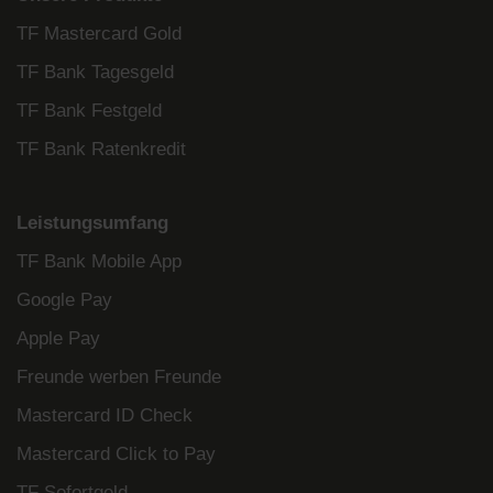
TF Mastercard Gold
TF Bank Tagesgeld
TF Bank Festgeld
TF Bank Ratenkredit
Leistungsumfang
TF Bank Mobile App
Google Pay
Apple Pay
Freunde werben Freunde
Mastercard ID Check
Mastercard Click to Pay
TF Sofortgeld