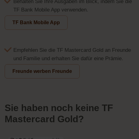
Behalten Sie Ihre Ausgaben im Blick, indem Sie die
TF Bank Mobile App verwenden.
TF Bank Mobile App
Empfehlen Sie die TF Mastercard Gold an Freunde
und Familie und erhalten Sie dafür eine Prämie.
Freunde werben Freunde
Sie haben noch keine TF
Mastercard Gold?