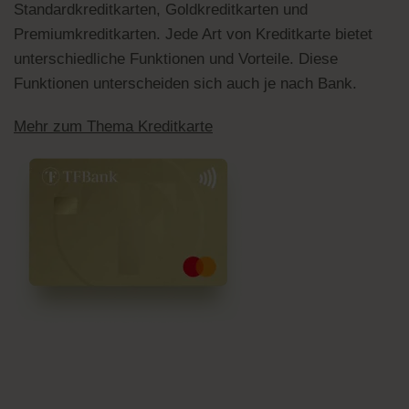
Standardkreditkarten, Goldkreditkarten und
Premiumkreditkarten. Jede Art von Kreditkarte bietet
unterschiedliche Funktionen und Vorteile. Diese
Funktionen unterscheiden sich auch je nach Bank.
Mehr zum Thema Kreditkarte