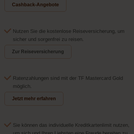
Cashback-Angebote
Nutzen Sie die kostenlose Reiseversicherung, um
sicher und sorgenfrei zu reisen.
Zur Reiseversicherung
Ratenzahlungen sind mit der TF Mastercard Gold
möglich.
Jetzt mehr erfahren
Sie können das individuelle Kreditkartenlimit nutzen,
um sich und Ihren Liebsten eine Freude bereiten zu