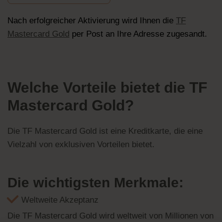
Nach erfolgreicher Aktivierung wird Ihnen die
TF
Mastercard Gold
per Post an Ihre Adresse zugesandt.
Welche Vorteile bietet die TF
Mastercard Gold?
Die TF Mastercard Gold ist eine Kreditkarte, die eine
Vielzahl von exklusiven Vorteilen bietet.
Die wichtigsten Merkmale:
Weltweite Akzeptanz
Die TF Mastercard Gold wird weltweit von Millionen von