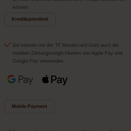
können.
Kreditkartenlimit
Sie können mit der TF Mastercard Gold auch die
mobilen Zahlungsmöglichkeiten wie Apple Pay und
Google Pay verwenden.
Mobile Payment