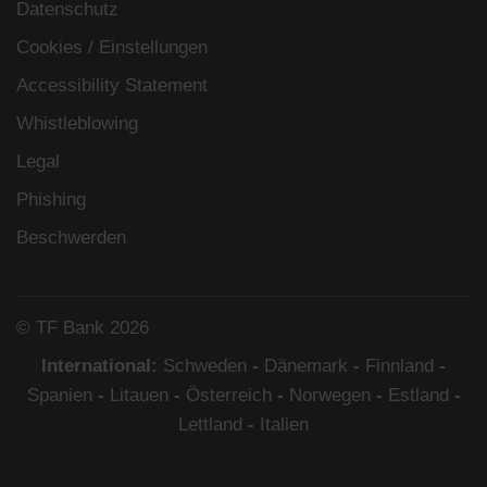
Datenschutz
Cookies / Einstellungen
Accessibility Statement
Whistleblowing
Legal
Phishing
Beschwerden
© TF Bank 2026
International:
Schweden
-
Dänemark
-
Finnland
-
Spanien
-
Litauen
-
Österreich
-
Norwegen
-
Estland
-
Lettland
-
Italien