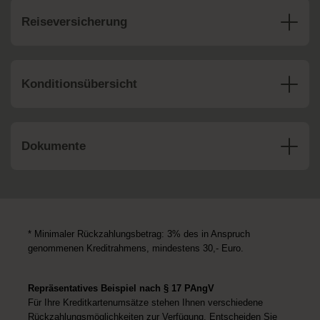
Reiseversicherung
Konditionsübersicht
Dokumente
* Minimaler Rückzahlungsbetrag: 3% des in Anspruch
genommenen Kreditrahmens, mindestens 30,- Euro.
Repräsentatives Beispiel nach § 17 PAngV
Für Ihre Kreditkartenumsätze stehen Ihnen verschiedene
Rückzahlungsmöglichkeiten zur Verfügung. Entscheiden Sie