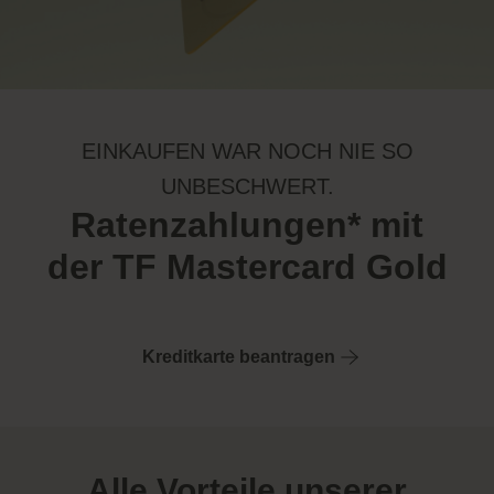
EINKAUFEN WAR NOCH NIE SO
UNBESCHWERT.
Ratenzahlungen* mit
der TF Mastercard Gold
Kreditkarte beantragen
Alle Vorteile unserer