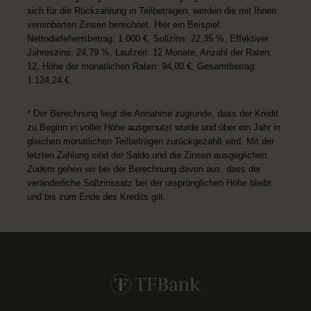
sich für die Rückzahlung in Teilbeträgen, werden die mit Ihnen
vereinbarten Zinsen berechnet. Hier ein Beispiel:
Nettodarlehensbetrag: 1.000 €, Sollzins: 22,35 %, Effektiver
Jahreszins: 24,79 %, Laufzeit: 12 Monate, Anzahl der Raten:
12, Höhe der monatlichen Raten: 94,00 €, Gesamtbetrag:
1.124,24 €.
* Der Berechnung liegt die Annahme zugrunde, dass der Kredit
zu Beginn in voller Höhe ausgenutzt wurde und über ein Jahr in
gleichen monatlichen Teilbeträgen zurückgezahlt wird. Mit der
letzten Zahlung sind der Saldo und die Zinsen ausgeglichen.
Zudem gehen wir bei der Berechnung davon aus, dass der
veränderliche Sollzinssatz bei der ursprünglichen Höhe bleibt
und bis zum Ende des Kredits gilt.