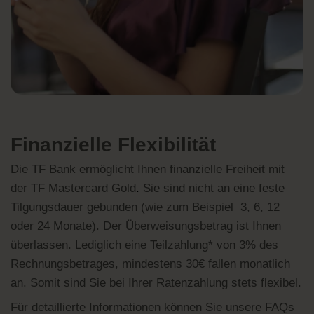
Finanzielle Flexibilität
Die TF Bank ermöglicht Ihnen finanzielle Freiheit mit
der
TF Mastercard Gold
.
Sie sind nicht an eine feste
Tilgungsdauer gebunden (wie zum Beispiel 3, 6, 12
oder 24 Monate). Der Überweisungsbetrag ist Ihnen
überlassen. Lediglich eine Teilzahlung* von 3% des
Rechnungsbetrages, mindestens 30€ fallen monatlich
an. Somit sind Sie bei Ihrer Ratenzahlung stets flexibel.
Für detaillierte Informationen können Sie unsere FAQs