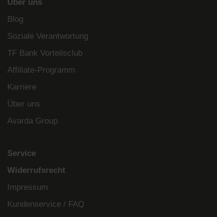
Über uns
Blog
Soziale Verantwortung
TF Bank Vorteilsclub
Affiliate-Programm
Karriere
Über uns
Avarda Group
Service
Widerrufsrecht
Impressum
Kundenservice / FAQ