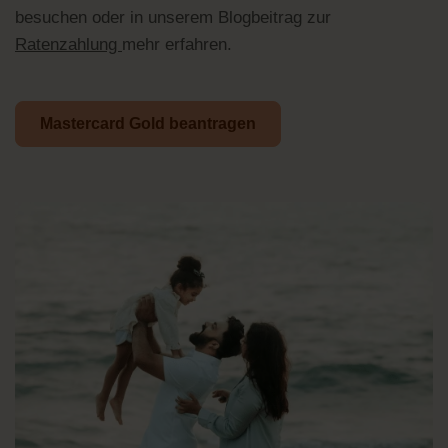
besuchen oder in unserem Blogbeitrag zur
Ratenzahlung
mehr erfahren.
Mastercard Gold beantragen