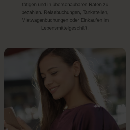
tätigen und in überschaubaren Raten zu
bezahlen. Reisebuchungen, Tankstellen,
Mietwagenbuchungen oder Einkaufen im
Lebensmittelgeschäft.