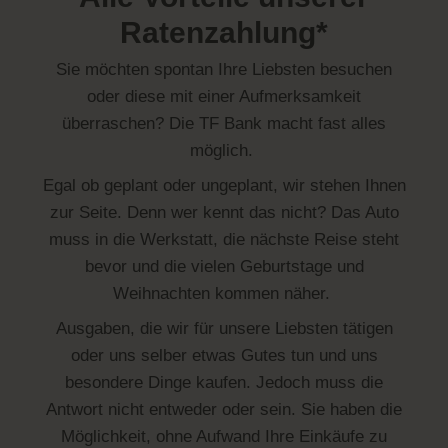
Ratenzahlung*
Sie möchten spontan Ihre Liebsten besuchen
oder diese mit einer Aufmerksamkeit
überraschen? Die TF Bank macht fast alles
möglich.
Egal ob geplant oder ungeplant, wir stehen Ihnen
zur Seite. Denn wer kennt das nicht? Das Auto
muss in die Werkstatt, die nächste Reise steht
bevor und die vielen Geburtstage und
Weihnachten kommen näher.
Ausgaben, die wir für unsere Liebsten tätigen
oder uns selber etwas Gutes tun und uns
besondere Dinge kaufen. Jedoch muss die
Antwort nicht entweder oder sein. Sie haben die
Möglichkeit, ohne
Aufwand Ihre Einkäufe zu