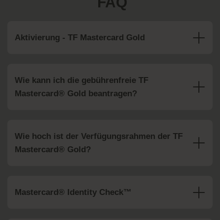
FAQ
Aktivierung - TF Mastercard Gold
Wie kann ich die gebührenfreie TF
Mastercard® Gold beantragen?
Wie hoch ist der Verfügungsrahmen der TF
Mastercard® Gold?
Mastercard® Identity Check™