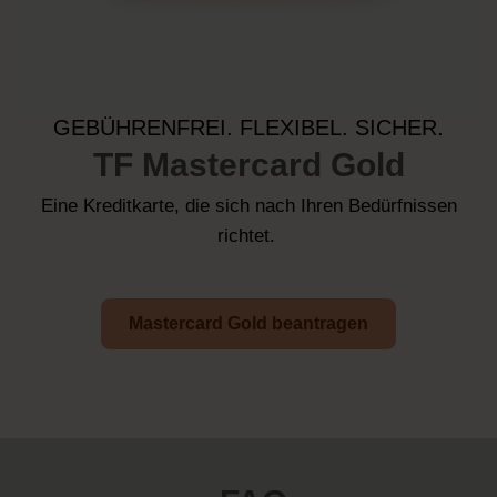
GEBÜHRENFREI. FLEXIBEL. SICHER.
TF Mastercard Gold
Eine Kreditkarte, die sich nach Ihren Bedürfnissen
richtet.
Mastercard Gold beantragen