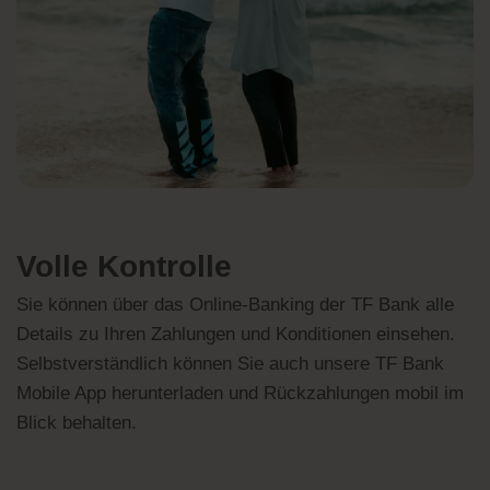
Volle Kontrolle
Sie können über das Online-Banking der TF Bank alle
Details zu Ihren Zahlungen und Konditionen einsehen.
Selbstverständlich können Sie auch unsere
TF Bank
Mobile App
herunterladen und Rückzahlungen mobil im
Blick behalten.