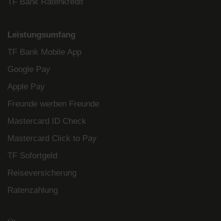
TF Bank Ratenkredit
Leistungsumfang
TF Bank Mobile App
Google Pay
Apple Pay
Freunde werben Freunde
Mastercard ID Check
Mastercard Click to Pay
TF Sofortgeld
Reiseversicherung
Ratenzahlung