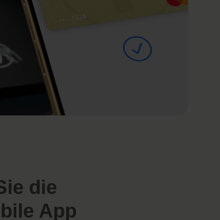
ie die
bile App