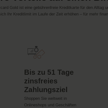
ard Gold ist eine gebührenfreie Kreditkarte für den Alltag 
h Ihr Kreditlimit im Laufe der Zeit erhöhen – für mehr finanz
Bis zu 51 Tage
zinsfreies
Zahlungsziel
Shoppen Sie weltweit in
Onlineshops und
Geschäften