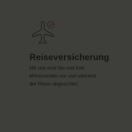
Reiseversicherung
Mit uns sind Sie und Ihre
Mitreisenden vor und während
der Reise abgesichert