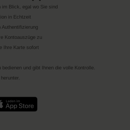
im Blick, egal wo Sie sind
ion in Echtzeit
Authentifizierung
hre Kontoauszüge zu
 Ihre Karte sofort
u bedienen und gibt Ihnen die volle Kontrolle.
herunter.