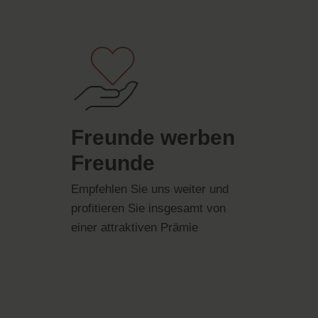
Freunde werben
Freunde
Empfehlen Sie uns weiter und
profitieren Sie insgesamt von
einer attraktiven Prämie