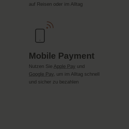
auf Reisen oder im Alltag
Mobile Payment
Nutzen Sie
Apple Pay
und
Google Pay
, um im Alltag schnell
und sicher zu bezahlen