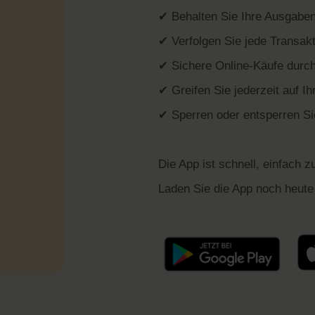
✔ Behalten Sie Ihre Ausgaben 
✔ Verfolgen Sie jede Transakt
✔ Sichere Online-Käufe durch 
✔ Greifen Sie jederzeit auf I
✔ Sperren oder entsperren Sie
Die App ist schnell, einfach z
Laden Sie die App noch heute 