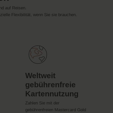
und auf Reisen.
ielle Flexibilität, wenn Sie sie brauchen.
Weltweit
gebührenfreie
Kartennutzung
Zahlen Sie mit der
gebührenfreien Mastercard Gold