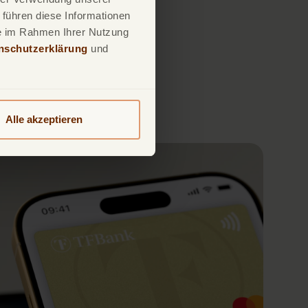
 führen diese Informationen
ie im Rahmen Ihrer Nutzung
nschutzerklärung
und
Alle akzeptieren