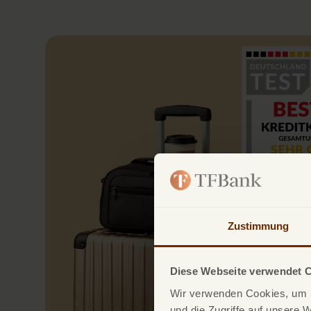
Zustimmung
Diese Webseite verwendet 
Wir verwenden Cookies, um I
und die Zugriffe auf unsere 