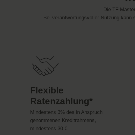
Die TF Masterc
Bei verantwortungsvoller Nutzung kann sic
Flexible
Ratenzahlung*
Mindestens 3% des in Anspruch
genommenen Kreditrahmens,
mindestens 30 €