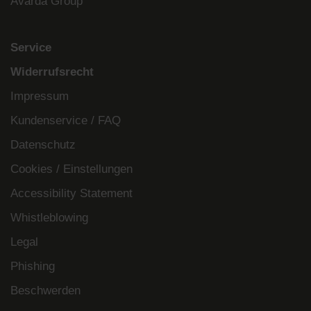
Avarda Group
Service
Widerrufsrecht
Impressum
Kundenservice / FAQ
Datenschutz
Cookies / Einstellungen
Accessibility Statement
Whistleblowing
Legal
Phishing
Beschwerden