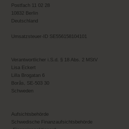
Postfach 11 02 28
10832 Berlin
Deutschland
Umsatzsteuer-ID SE556158104101
Verantwortlicher i.S.d. § 18 Abs. 2 MStV
Lisa Eckert
Lilla Brogatan 6
Borås, SE-503 30
Schweden
Aufsichtsbehörde
Schwedische Finanzaufsichtsbehörde