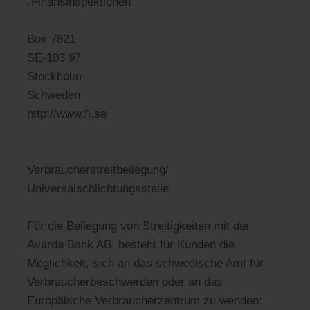
„Finansinspektionen“
Box 7821
SE-103 97
Stockholm
Schweden
http://www.fi.se
Verbraucherstreitbeilegung/
Universalschlichtungsstelle
Für die Beilegung von Streitigkeiten mit der
Avarda Bank AB, besteht für Kunden die
Möglichkeit, sich an das schwedische Amt für
Verbraucherbeschwerden oder an das
Europäische Verbraucherzentrum zu wenden: