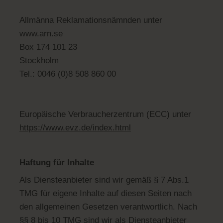
Allmänna Reklamationsnämnden unter
www.arn.se
Box 174 101 23
Stockholm
Tel.: 0046 (0)8 508 860 00
Europäische Verbraucherzentrum (ECC) unter
https://www.evz.de/index.html
Haftung für Inhalte
Als Diensteanbieter sind wir gemäß § 7 Abs.1
TMG für eigene Inhalte auf diesen Seiten nach
den allgemeinen Gesetzen verantwortlich. Nach
§§ 8 bis 10 TMG sind wir als Diensteanbieter