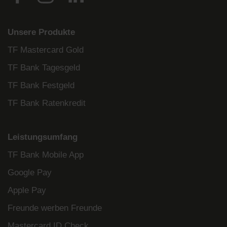
Unsere Produkte
TF Mastercard Gold
TF Bank Tagesgeld
TF Bank Festgeld
TF Bank Ratenkredit
Leistungsumfang
TF Bank Mobile App
Google Pay
Apple Pay
Freunde werben Freunde
Mastercard ID Check