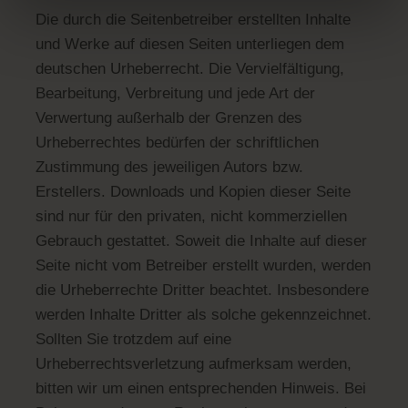
Die durch die Seitenbetreiber erstellten Inhalte
und Werke auf diesen Seiten unterliegen dem
deutschen Urheberrecht. Die Vervielfältigung,
Bearbeitung, Verbreitung und jede Art der
Verwertung außerhalb der Grenzen des
Urheberrechtes bedürfen der schriftlichen
Zustimmung des jeweiligen Autors bzw.
Erstellers. Downloads und Kopien dieser Seite
sind nur für den privaten, nicht kommerziellen
Gebrauch gestattet. Soweit die Inhalte auf dieser
Seite nicht vom Betreiber erstellt wurden, werden
die Urheberrechte Dritter beachtet. Insbesondere
werden Inhalte Dritter als solche gekennzeichnet.
Sollten Sie trotzdem auf eine
Urheberrechtsverletzung aufmerksam werden,
bitten wir um einen entsprechenden Hinweis. Bei