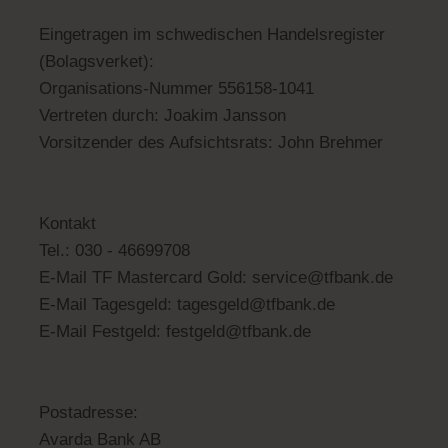
Eingetragen im schwedischen Handelsregister
(Bolagsverket):
Organisations-Nummer 556158-1041
Vertreten durch: Joakim Jansson
Vorsitzender des Aufsichtsrats: John Brehmer
Kontakt
Tel.: 030 - 46699708
E-Mail TF Mastercard Gold: service@tfbank.de
E-Mail Tagesgeld: tagesgeld@tfbank.de
E-Mail Festgeld: festgeld@tfbank.de
Postadresse:
Avarda Bank AB