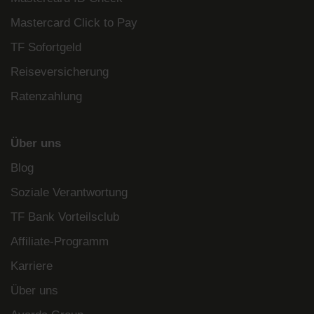
Mastercard Click to Pay
TF Sofortgeld
Reiseversicherung
Ratenzahlung
Über uns
Blog
Soziale Verantwortung
TF Bank Vorteilsclub
Affiliate-Programm
Karriere
Über uns