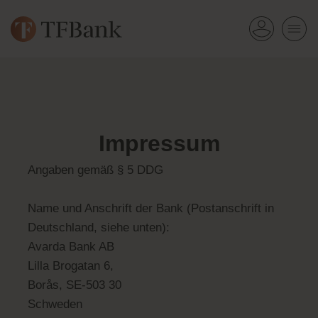
Impressum
Angaben gemäß § 5 DDG
Name und Anschrift der Bank (Postanschrift in
Deutschland, siehe unten):
Avarda Bank AB
Lilla Brogatan 6,
Borås, SE-503 30
Schweden