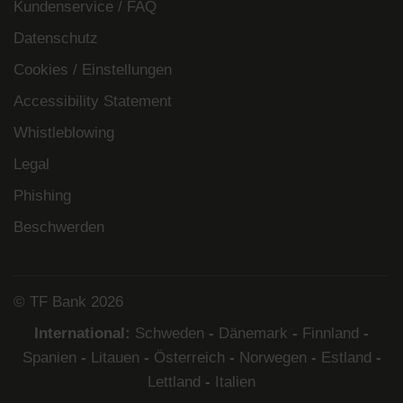
Kundenservice / FAQ
Datenschutz
Cookies / Einstellungen
Accessibility Statement
Whistleblowing
Legal
Phishing
Beschwerden
© TF Bank 2026
International:
Schweden
-
Dänemark
-
Finnland
-
Spanien
-
Litauen
-
Österreich
-
Norwegen
-
Estland
-
Lettland
-
Italien