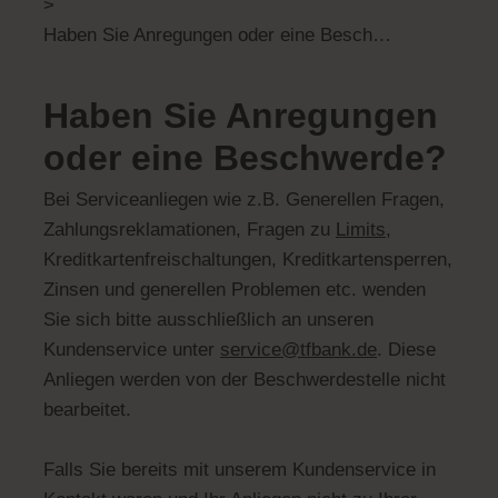
>
Haben Sie Anregungen oder eine Beschwerde?
Haben Sie Anregungen
oder eine Beschwerde?
Bei Serviceanliegen wie z.B. Generellen Fragen,
Zahlungsreklamationen, Fragen zu
Limits
,
Kreditkartenfreischaltungen, Kreditkartensperren,
Zinsen und generellen Problemen etc. wenden
Sie sich bitte ausschließlich an unseren
Kundenservice unter
service@tfbank.de
. Diese
Anliegen werden von der Beschwerdestelle nicht
bearbeitet.
Falls Sie bereits mit unserem Kundenservice in