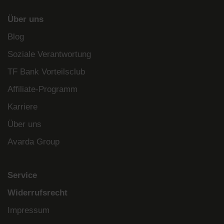
Über uns
Blog
Soziale Verantwortung
TF Bank Vorteilsclub
Affiliate-Programm
Karriere
Über uns
Avarda Group
Service
Widerrufsrecht
Impressum