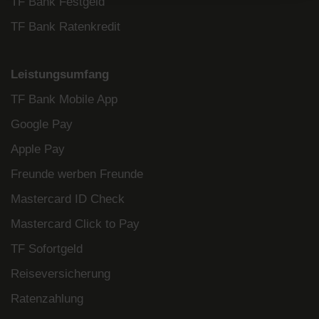
TF Bank Festgeld
TF Bank Ratenkredit
Leistungsumfang
TF Bank Mobile App
Google Pay
Apple Pay
Freunde werben Freunde
Mastercard ID Check
Mastercard Click to Pay
TF Sofortgeld
Reiseversicherung
Ratenzahlung