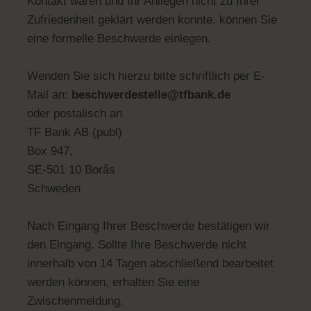
Kontakt waren und Ihr Anliegen nicht zu Ihrer
Zufriedenheit geklärt werden konnte, können Sie
eine formelle Beschwerde einlegen.
Wenden Sie sich hierzu bitte schriftlich per E-
Mail an:
beschwerdestelle@tfbank.de
oder postalisch an
TF Bank AB (publ)
Box 947,
SE-501 10 Borås
Schweden
Nach Eingang Ihrer Beschwerde bestätigen wir
den Eingang. Sollte Ihre Beschwerde nicht
innerhalb von 14 Tagen abschließend bearbeitet
werden können, erhalten Sie eine
Zwischenmeldung.