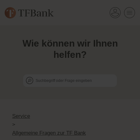
Wie können wir Ihnen
helfen?
Service
>
Allgemeine Fragen zur TF Bank