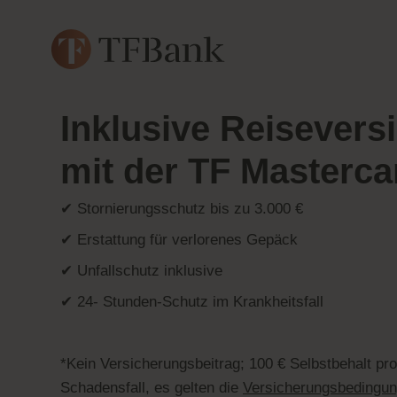
Inklusive Reisevers
mit der TF Masterca
✔ Stornierungsschutz bis zu 3.000 €
✔ Erstattung für verlorenes Gepäck
✔ Unfallschutz inklusive
✔ 24- Stunden-Schutz im Krankheitsfall
*Kein Versicherungsbeitrag; 100 € Selbstbehalt pr
Schadensfall, es gelten die
Versicherungsbedingu