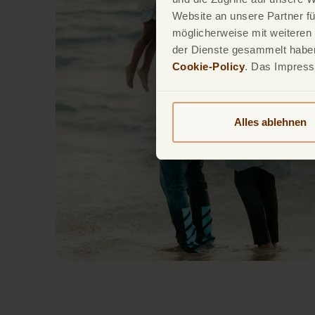
Website an unsere Partner fü
möglicherweise mit weiteren
der Dienste gesammelt haben.
Cookie-Policy
. Das Impres
Alles ablehnen