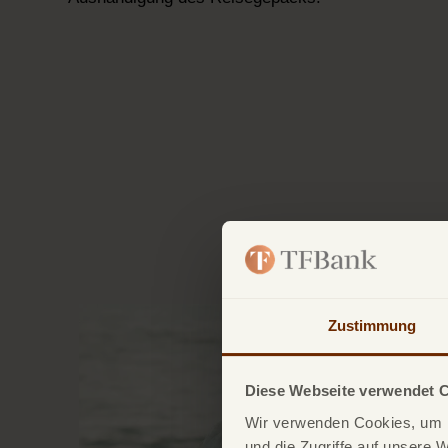
Zustimmung
Diese Webseite verwendet 
Wir verwenden Cookies, um I
und die Zugriffe auf unsere 