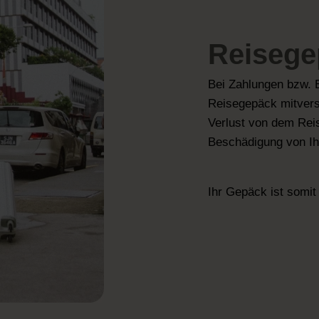
Reisege
Bei Zahlungen bzw. 
Reisegepäck mitversi
Verlust von dem Rei
Beschädigung von I
Ihr Gepäck ist somit