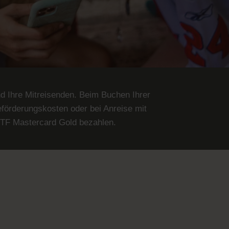
d Ihre Mitreisenden. Beim Buchen Ihrer
förderungskosten oder bei Anreise mit
 TF Mastercard Gold bezahlen.