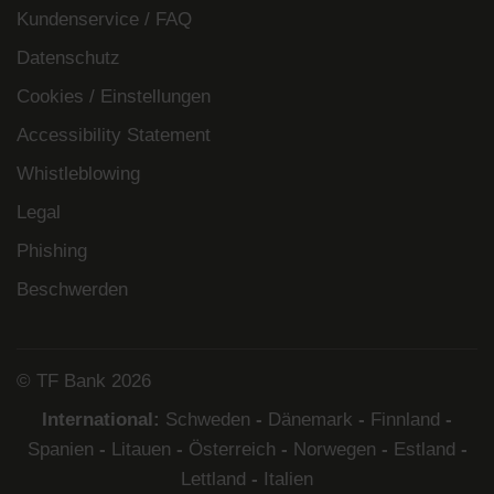
Kundenservice / FAQ
Datenschutz
Cookies / Einstellungen
Accessibility Statement
Whistleblowing
Legal
Phishing
Beschwerden
© TF Bank 2026
International:
Schweden
-
Dänemark
-
Finnland
-
Spanien
-
Litauen
-
Österreich
-
Norwegen
-
Estland
-
Lettland
-
Italien