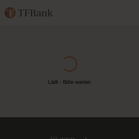
Lädt - Bitte warten