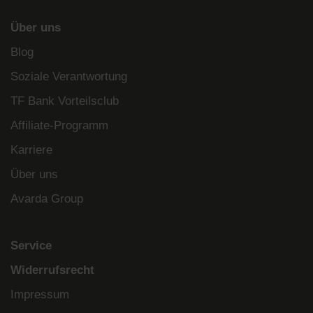
Über uns
Blog
Soziale Verantwortung
TF Bank Vorteilsclub
Affiliate-Programm
Karriere
Über uns
Avarda Group
Service
Widerrufsrecht
Impressum