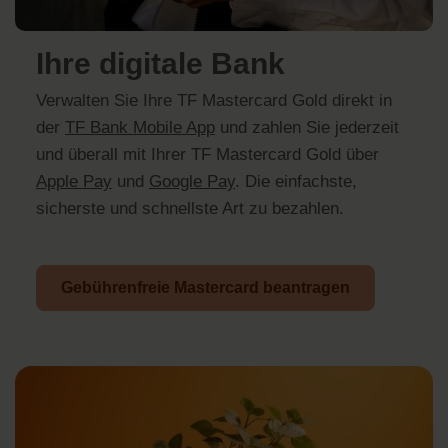
Ihre digitale Bank
Verwalten Sie Ihre TF Mastercard Gold direkt in
der
TF Bank Mobile App
und zahlen Sie jederzeit
und überall mit Ihrer TF Mastercard Gold über
Apple Pay
und
Google Pay
. Die einfachste,
sicherste und schnellste Art zu bezahlen.
Gebührenfreie Mastercard beantragen