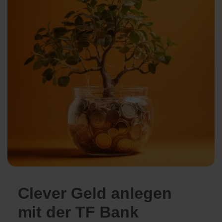
Clever Geld anlegen
mit der TF Bank