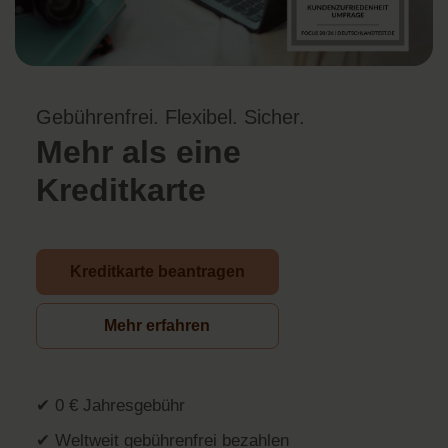
Gebührenfrei. Flexibel. Sicher.
Mehr als eine
Kreditkarte
Kreditkarte beantragen
Mehr erfahren
✔ 0 € Jahresgebühr
✔ Weltweit gebührenfrei bezahlen