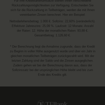
Für Ihre Kreditkartenumsätze stehen Ihnen verschiedene
Rückzahlungsmöglichkeiten zur Verfügung. Entscheiden Sie
sich für die Rückzahlung in Teilbeträgen, werden die mit Ihnen
vereinbarten Zinsen berechnet. Hier ein Beispiel:
Nettodarlehensbetrag: 1.000 €. Sollzins: 22,60% (veränderlich).
Effektiver Jahreszins: 25,09 %. Laufzeit: 12 Monate. Anzahl
der Raten: 12. Höhe der monatlichen Raten: 93,88 €.
Gesamtbetrag: 1.126,60 €.
* Der Berechnung liegt die Annahme zugrunde, dass der Kredit
zu Beginn in voller Höhe ausgenutzt wurde und über ein Jahr in
gleichen monatlichen Teilbeträgen zurückgezahlt wird. Mit der
letzten Zahlung sind der Saldo und die Zinsen ausgeglichen.
Zudem gehen wir bei der Berechnung davon aus, dass der
Sollzinssatz bei der ursprünglichen Höhe bleibt und bis zum
Ende des Kredits gilt.