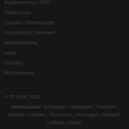
Kundenservice / FAQ
Datenschutz
Cookies / Einstellungen
Accessibility Statement
Whistleblowing
Legal
Phishing
Beschwerden
© TF Bank 2026
International:
Schweden
-
Dänemark
-
Finnland
-
Spanien
-
Litauen
-
Österreich
-
Norwegen
-
Estland
-
Lettland
-
Italien