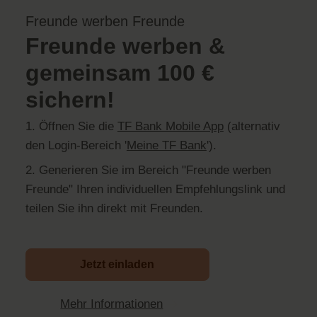
Freunde werben Freunde
Freunde werben &
gemeinsam 100 €
sichern!
1. Öffnen Sie die
TF Bank Mobile App
(alternativ
den Login-Bereich '
Meine TF Bank
').
2. Generieren Sie im Bereich "Freunde werben
Freunde" Ihren individuellen Empfehlungslink und
teilen Sie ihn direkt mit Freunden.
Jetzt einladen
Mehr Informationen