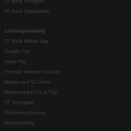
TF Bank Festgeld
TF Bank Ratenkredit
Leistungsumfang
TF Bank Mobile App
Google Pay
Apple Pay
Freunde werben Freunde
Mastercard ID Check
Mastercard Click to Pay
TF Sofortgeld
Reiseversicherung
Ratenzahlung