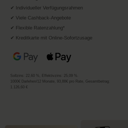
✔ Individueller Verfügungsrahmen
✔ Viele Cashback-Angebote
✔ Flexible Ratenzahlung*
✔ Kreditkarte mit Online-Sofortzusage
Sollzins: 22,60 %, Effektivzins: 25,09 %.
1000€ Darlehen/12 Monate, 93,88€ pro Rate, Gesamtbetrag:
1.126,60 €