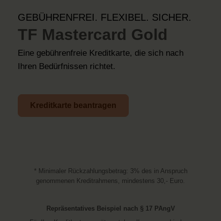
GEBÜHRENFREI. FLEXIBEL. SICHER.
TF Mastercard Gold
Eine gebührenfreie Kreditkarte, die sich nach
Ihren Bedürfnissen richtet.
Kreditkarte beantragen
* Minimaler Rückzahlungsbetrag: 3% des in Anspruch
genommenen Kreditrahmens, mindestens 30,- Euro.
Repräsentatives Beispiel nach § 17 PAngV