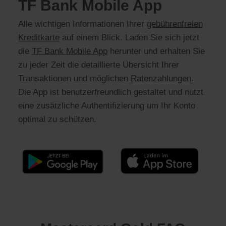
TF Bank Mobile App
Alle wichtigen Informationen Ihrer
gebührenfreien
Kreditkarte
auf einem Blick. Laden Sie sich jetzt
die
TF Bank Mobile App
herunter und erhalten Sie
zu jeder Zeit die detaillierte Übersicht Ihrer
Transaktionen und möglichen
Ratenzahlungen
.
Die App ist benutzerfreundlich gestaltet und nutzt
eine zusätzliche Authentifizierung um Ihr Konto
optimal zu schützen.