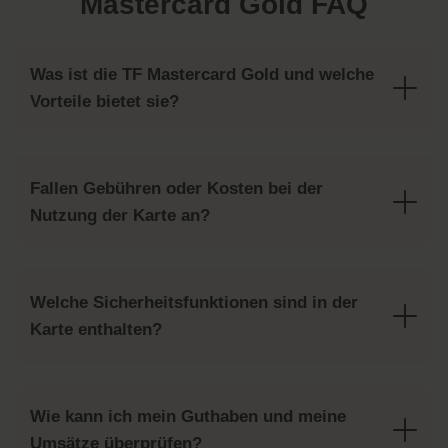
Mastercard Gold FAQ
Was ist die TF Mastercard Gold und welche
Vorteile bietet sie?
Fallen Gebühren oder Kosten bei der
Nutzung der Karte an?
Welche Sicherheitsfunktionen sind in der
Karte enthalten?
Wie kann ich mein Guthaben und meine
Umsätze überprüfen?