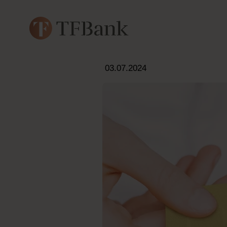
03.07.2024