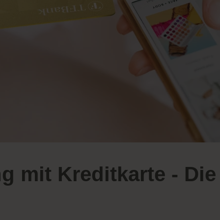
g mit Kreditkarte - Di