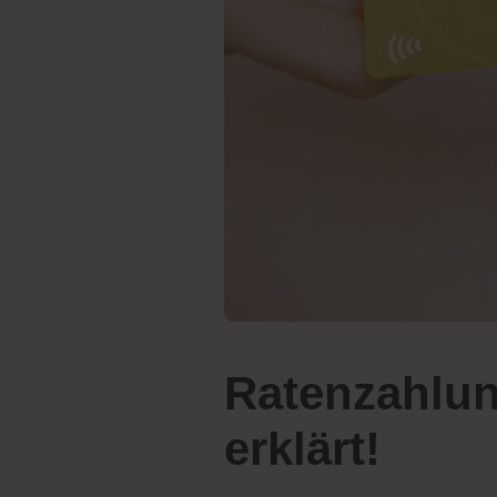
Ratenzahlun
erklärt!