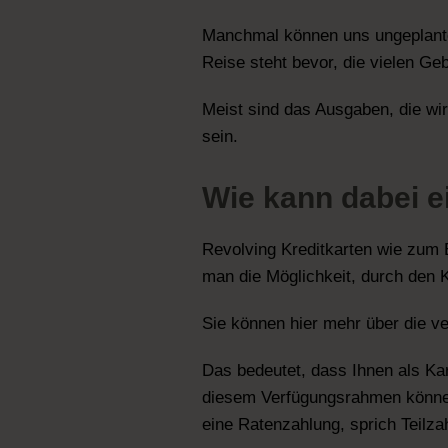
Manchmal können uns ungeplante
Reise steht bevor, die vielen 
Meist sind das Ausgaben, die wi
sein.
Wie kann dabei e
Revolving Kreditkarten wie zum 
man die Möglichkeit, durch den K
Sie können hier mehr über die 
Das bedeutet, dass Ihnen als Kar
diesem Verfügungsrahmen können
eine Ratenzahlung, sprich Teil