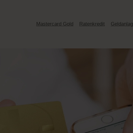
Mastercard Gold
Ratenkredit
Geldanla