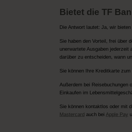
Bietet die TF Ba
Die Antwort lautet: Ja, wir biet
Sie haben den Vorteil, frei über
unerwartete Ausgaben jederzeit a
darüber zu entscheiden, wann un
Sie können Ihre Kreditkarte zum
Außerdem bei Reisebuchungen od
Einkaufen im Lebensmittelgesch
Sie können kontaktlos oder mit 
Mastercard
auch bei
Apple Pay