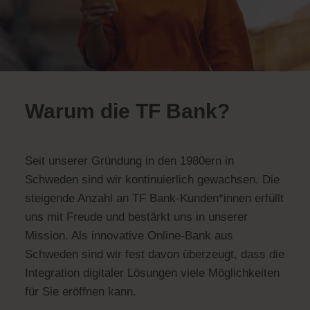
Warum die TF Bank?
Seit unserer Gründung in den 1980ern in
Schweden sind wir kontinuierlich gewachsen. Die
steigende Anzahl an TF Bank-Kunden*innen erfüllt
uns mit Freude und bestärkt uns in unserer
Mission. Als innovative Online-Bank aus
Schweden sind wir fest davon überzeugt, dass die
Integration digitaler Lösungen viele Möglichkeiten
für Sie eröffnen kann.