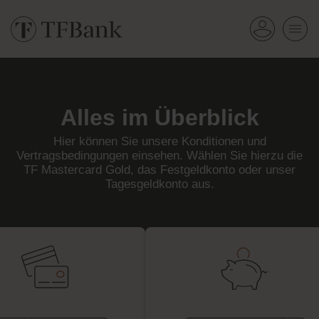
Alles im Überblick
Hier können Sie unsere Konditionen und
Vertragsbedingungen einsehen. Wählen Sie hierzu die
TF Mastercard Gold, das Festgeldkonto oder unser
Tagesgeldkonto aus.