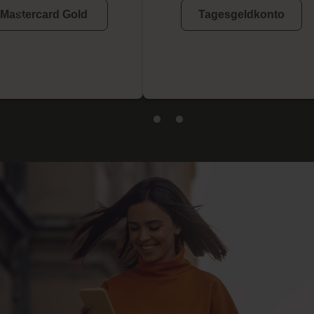
Mastercard Gold
Tagesgeldkonto