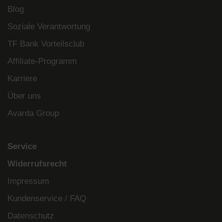
Blog
Soziale Verantwortung
TF Bank Vorteilsclub
Affiliate-Programm
Karriere
Über uns
Avarda Group
Service
Widerrufsrecht
Impressum
Kundenservice / FAQ
Datenschutz