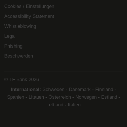
Cookies / Einstellungen
Accessibility Statement
Whistleblowing
Legal
Phishing
Beschwerden
© TF Bank 2026
International:
Schweden
-
Dänemark
-
Finnland
-
Spanien
-
Litauen
-
Österreich
-
Norwegen
-
Estland
-
Lettland
-
Italien