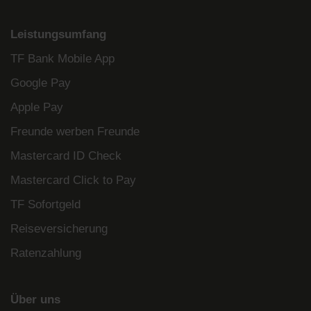
Leistungsumfang
TF Bank Mobile App
Google Pay
Apple Pay
Freunde werben Freunde
Mastercard ID Check
Mastercard Click to Pay
TF Sofortgeld
Reiseversicherung
Ratenzahlung
Über uns