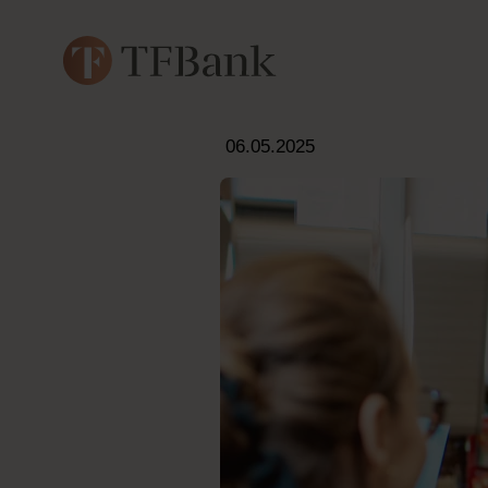
06.05.2025