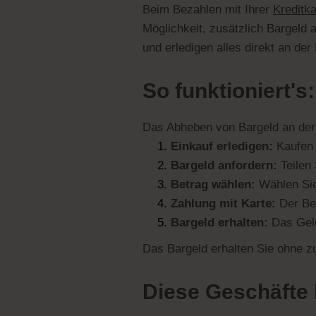
Beim Bezahlen mit Ihrer
Kreditka
Möglichkeit, zusätzlich Bargel
und erledigen alles direkt an der
So funktioniert's:
Das Abheben von Bargeld an der 
Einkauf erledigen:
Kaufen 
Bargeld anfordern:
Teilen 
Betrag wählen:
Wählen Sie 
Zahlung mit Karte:
Der Be
Bargeld erhalten:
Das Geld
Das Bargeld erhalten Sie ohne z
Diese Geschäfte 