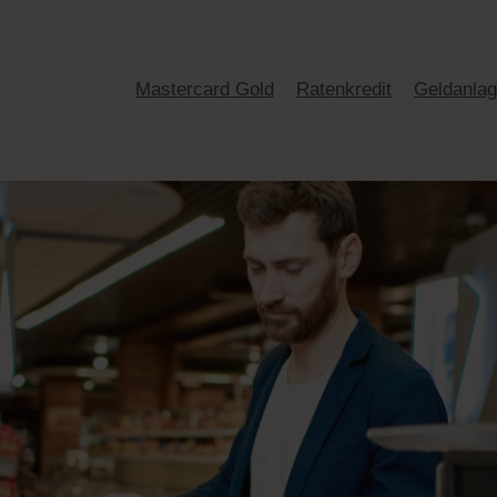
Mastercard Gold
Ratenkredit
Geldanla