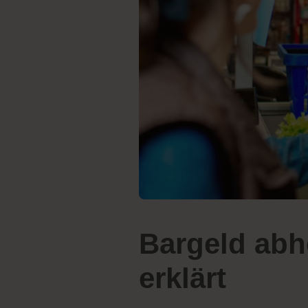
Bargeld abh
erklärt