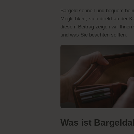
Bargeld schnell und bequem bei
Möglichkeit, sich direkt an der
diesem Beitrag zeigen wir Ihnen 
und was Sie beachten sollten.
Was ist Bargeld