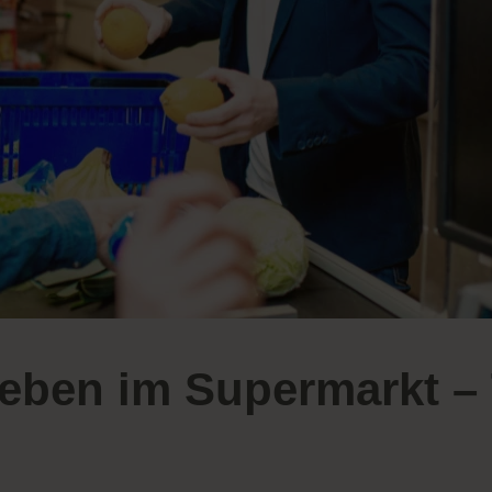
eben im Supermarkt –