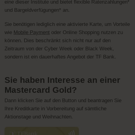
eine dieser Institute und bietet flexible Ratenzahlungen*
und Bargeldverfügungen* an.
Sie benötigen lediglich eine aktivierte Karte, um Vorteile
wie
Mobile Payment
oder Online Shopping nutzen zu
können. Dies beschränkt sich nicht nur auf den
Zeitraum von der Cyber Week oder Black Week,
sondern ist ein dauerhaftes Angebot der TF Bank.
Sie haben Interesse an einer
Mastercard Gold?
Dann klicken Sie auf den Button und beantragen Sie
Ihre Kreditkarte in Vorbereitung auf sämtliche
Aktionstage und Weihnachten.