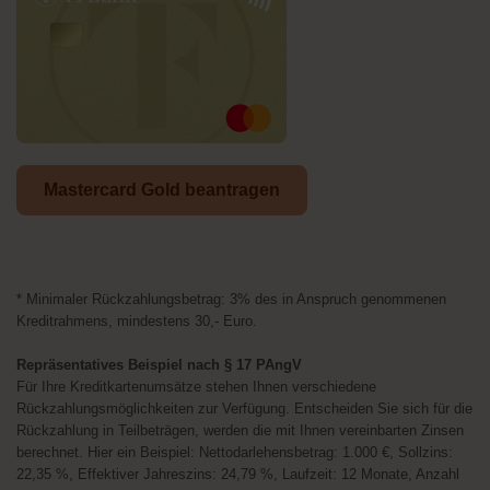
Mastercard Gold beantragen
* Minimaler Rückzahlungsbetrag: 3% des in Anspruch genommenen
Kreditrahmens, mindestens 30,- Euro.
Repräsentatives Beispiel nach § 17 PAngV
Für Ihre Kreditkartenumsätze stehen Ihnen verschiedene
Rückzahlungsmöglichkeiten zur Verfügung. Entscheiden Sie sich für die
Rückzahlung in Teilbeträgen, werden die mit Ihnen vereinbarten Zinsen
berechnet. Hier ein Beispiel: Nettodarlehensbetrag: 1.000 €, Sollzins:
22,35 %, Effektiver Jahreszins: 24,79 %, Laufzeit: 12 Monate, Anzahl