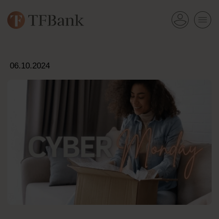
06.10.2024