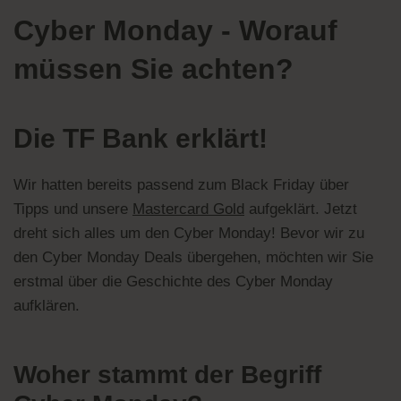
Cyber Monday - Worauf
müssen Sie achten?
Die TF Bank erklärt!
Wir hatten bereits passend zum Black Friday über
Tipps und unsere
Mastercard Gold
aufgeklärt. Jetzt
dreht sich alles um den Cyber Monday! Bevor wir zu
den Cyber Monday Deals übergehen, möchten wir Sie
erstmal über die Geschichte des Cyber Monday
aufklären.
Woher stammt der Begriff