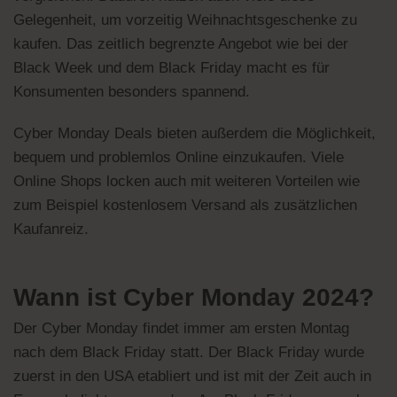
Gelegenheit, um vorzeitig Weihnachtsgeschenke zu
kaufen. Das zeitlich begrenzte Angebot wie bei der
Black Week und dem Black Friday macht es für
Konsumenten besonders spannend.
Cyber Monday Deals bieten außerdem die Möglichkeit,
bequem und problemlos Online einzukaufen. Viele
Online Shops locken auch mit weiteren Vorteilen wie
zum Beispiel kostenlosem Versand als zusätzlichen
Kaufanreiz.
Wann ist Cyber Monday 2024?
Der Cyber Monday findet immer am ersten Montag
nach dem Black Friday statt. Der Black Friday wurde
zuerst in den USA etabliert und ist mit der Zeit auch in