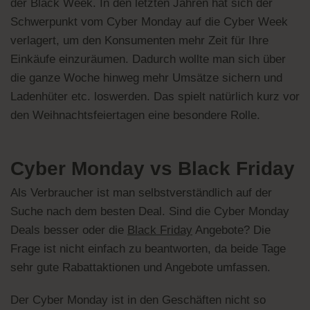
der Black Week. In den letzten Jahren hat sich der
Schwerpunkt vom Cyber Monday auf die Cyber Week
verlagert, um den Konsumenten mehr Zeit für Ihre
Einkäufe einzuräumen. Dadurch wollte man sich über
die ganze Woche hinweg mehr Umsätze sichern und
Ladenhüter etc. loswerden. Das spielt natürlich kurz vor
den Weihnachtsfeiertagen eine besondere Rolle.
Cyber Monday vs Black Friday
Als Verbraucher ist man selbstverständlich auf der
Suche nach dem besten Deal. Sind die Cyber Monday
Deals besser oder die
Black Friday
Angebote? Die
Frage ist nicht einfach zu beantworten, da beide Tage
sehr gute Rabattaktionen und Angebote umfassen.
Der Cyber Monday ist in den Geschäften nicht so