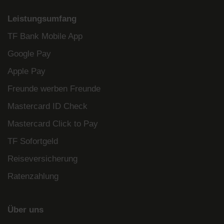
Leistungsumfang
TF Bank Mobile App
Google Pay
Apple Pay
Freunde werben Freunde
Mastercard ID Check
Mastercard Click to Pay
TF Sofortgeld
Reiseversicherung
Ratenzahlung
Über uns