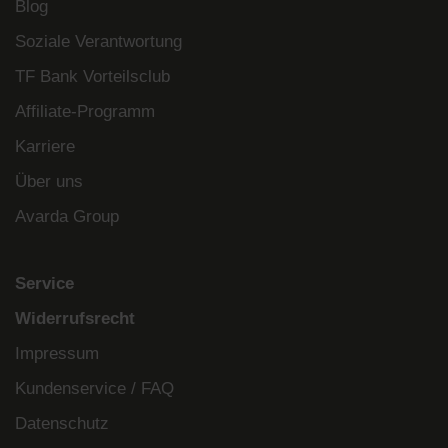
Blog
Soziale Verantwortung
TF Bank Vorteilsclub
Affiliate-Programm
Karriere
Über uns
Avarda Group
Service
Widerrufsrecht
Impressum
Kundenservice / FAQ
Datenschutz