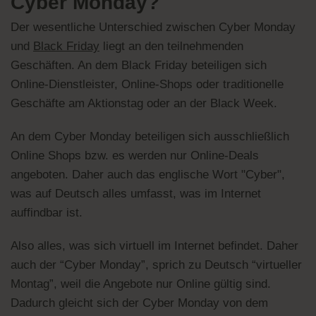
Cyber Monday?
Der wesentliche Unterschied zwischen Cyber Monday
und
Black Friday
liegt an den teilnehmenden
Geschäften. An dem Black Friday beteiligen sich
Online-Dienstleister, Online-Shops oder traditionelle
Geschäfte am Aktionstag oder an der Black Week.
An dem Cyber Monday beteiligen sich ausschließlich
Online Shops bzw. es werden nur Online-Deals
angeboten. Daher auch das englische Wort "Cyber",
was auf Deutsch alles umfasst, was im Internet
auffindbar ist.
Also alles, was sich virtuell im Internet befindet. Daher
auch der “Cyber Monday”, sprich zu Deutsch “virtueller
Montag”, weil die Angebote nur Online gültig sind.
Dadurch gleicht sich der Cyber Monday von dem