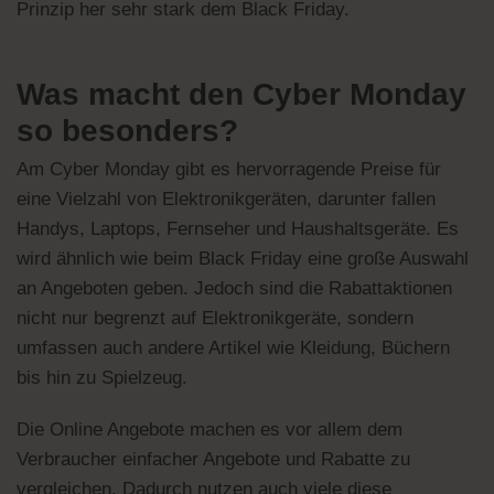
Prinzip her sehr stark dem Black Friday.
Was macht den Cyber Monday
so besonders?
Am Cyber Monday gibt es hervorragende Preise für
eine Vielzahl von Elektronikgeräten, darunter fallen
Handys, Laptops, Fernseher und Haushaltsgeräte. Es
wird ähnlich wie beim Black Friday eine große Auswahl
an Angeboten geben. Jedoch sind die Rabattaktionen
nicht nur begrenzt auf Elektronikgeräte, sondern
umfassen auch andere Artikel wie Kleidung, Büchern
bis hin zu Spielzeug.
Die Online Angebote machen es vor allem dem
Verbraucher einfacher Angebote und Rabatte zu
vergleichen. Dadurch nutzen auch viele diese