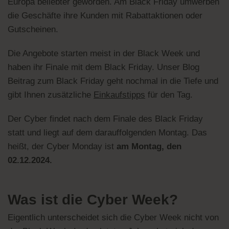
Europa beliebter geworden. Am Black Friday umwerben
die Geschäfte ihre Kunden mit Rabattaktionen oder
Gutscheinen.
Die Angebote starten meist in der Black Week und
haben ihr Finale mit dem Black Friday. Unser Blog
Beitrag zum Black Friday geht nochmal in die Tiefe und
gibt Ihnen zusätzliche
Einkaufstipps
für den Tag.
Der Cyber findet nach dem Finale des Black Friday
statt und liegt auf dem darauffolgenden Montag. Das
heißt, der Cyber Monday ist
am Montag, den
02.12.2024.
Was ist die Cyber Week?
Eigentlich unterscheidet sich die Cyber Week nicht von