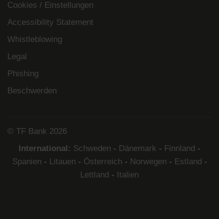
Cookies / Einstellungen
Accessibility Statement
Whistleblowing
Legal
Phishing
Beschwerden
© TF Bank 2026
International:
Schweden
-
Dänemark
-
Finnland
-
Spanien
-
Litauen
-
Österreich
-
Norwegen
-
Estland
-
Lettland
-
Italien