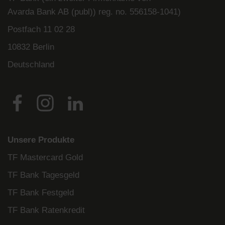
Avarda
Bank
AB (
publ
)) reg. no. 556158-
1041)
Postfach
11 02 28
10832 Berlin
Deutschland
Unsere Produkte
TF Mastercard Gold
TF Bank Tagesgeld
TF Bank Festgeld
TF Bank Ratenkredit