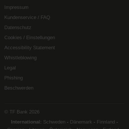
Impressum
Kundenservice / FAQ
Datenschutz
Cookies / Einstellungen
Accessibility Statement
Whistleblowing
Legal
Phishing
Beschwerden
© TF Bank 2026
International:
Schweden
-
Dänemark
-
Finnland
-