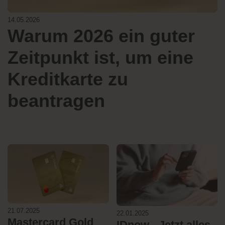
14.05.2026
Warum 2026 ein guter
Zeitpunkt ist, um eine
Kreditkarte zu
beantragen
21.07.2025
22.01.2025
Mastercard Gold
IDnow - Jetzt alles