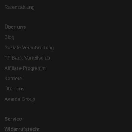
Ratenzahlung
Über uns
Blog
Soziale Verantwortung
TF Bank Vorteilsclub
Affiliate-Programm
Karriere
Über uns
Avarda Group
Service
Widerrufsrecht