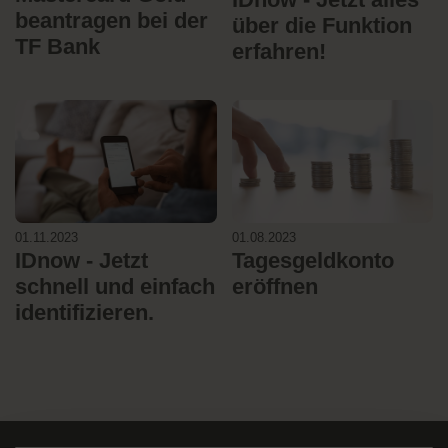
beantragen bei der
über die Funktion
TF Bank
erfahren!
01.11.2023
01.08.2023
IDnow - Jetzt
Tagesgeldkonto
schnell und einfach
eröffnen
identifizieren.