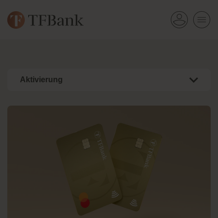
Aktivierung