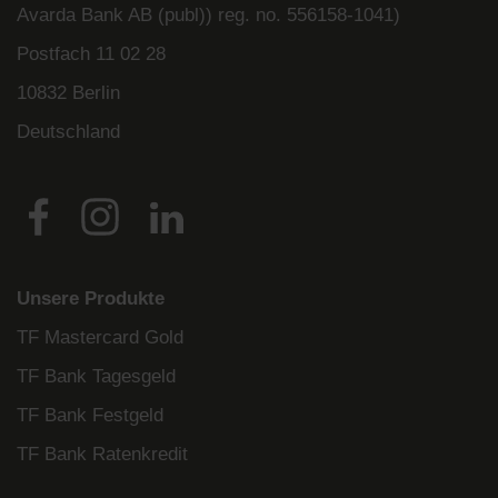
Avarda
Bank
AB (
publ
)) reg. no. 556158-
1041)
Postfach
11 02 28
10832 Berlin
Deutschland
Unsere Produkte
TF Mastercard Gold
TF Bank Tagesgeld
TF Bank Festgeld
TF Bank Ratenkredit