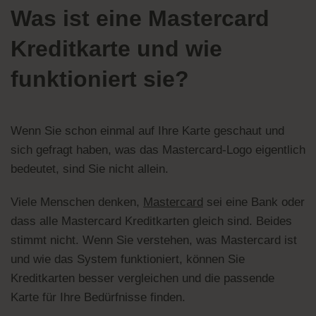
Was ist eine Mastercard
Kreditkarte und wie
funktioniert sie?
Wenn Sie schon einmal auf Ihre Karte geschaut und
sich gefragt haben, was das Mastercard-Logo eigentlich
bedeutet, sind Sie nicht allein.
Viele Menschen denken,
Mastercard
sei eine Bank oder
dass alle Mastercard Kreditkarten gleich sind. Beides
stimmt nicht. Wenn Sie verstehen, was Mastercard ist
und wie das System funktioniert, können Sie
Kreditkarten besser vergleichen und die passende
Karte für Ihre Bedürfnisse finden.