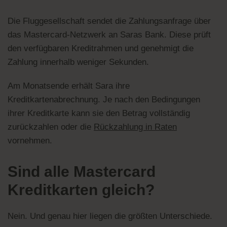
Die Fluggesellschaft sendet die Zahlungsanfrage über
das Mastercard-Netzwerk an Saras Bank. Diese prüft
den verfügbaren Kreditrahmen und genehmigt die
Zahlung innerhalb weniger Sekunden.
Am Monatsende erhält Sara ihre
Kreditkartenabrechnung. Je nach den Bedingungen
ihrer Kreditkarte kann sie den Betrag vollständig
zurückzahlen oder die
Rückzahlung in Raten
vornehmen.
Sind alle Mastercard
Kreditkarten gleich?
Nein. Und genau hier liegen die größten Unterschiede.