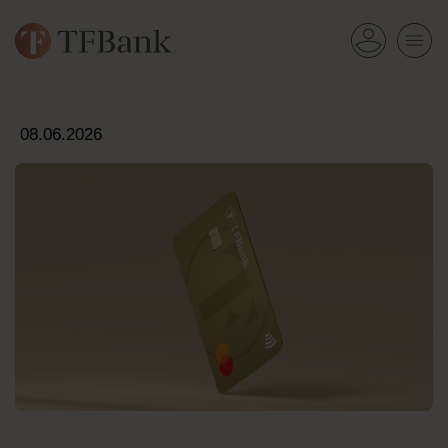
08.06.2026