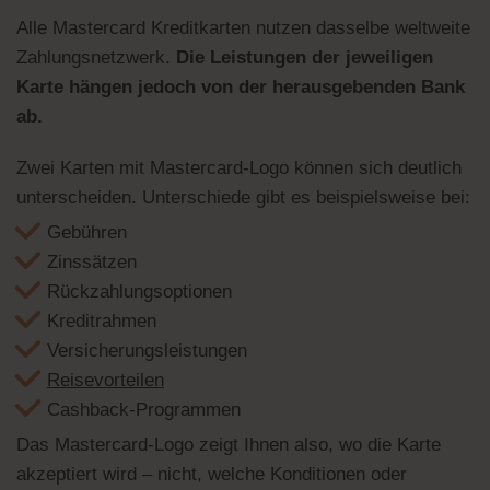
Alle Mastercard Kreditkarten nutzen dasselbe weltweite
Zahlungsnetzwerk.
Die Leistungen der jeweiligen
Karte hängen jedoch von der herausgebenden Bank
ab.
Zwei Karten mit Mastercard-Logo können sich deutlich
unterscheiden. Unterschiede gibt es beispielsweise bei:
Gebühren
Zinssätzen
Rückzahlungsoptionen
Kreditrahmen
Versicherungsleistungen
Reisevorteilen
Cashback-Programmen
Das Mastercard-Logo zeigt Ihnen also, wo die Karte
akzeptiert wird – nicht, welche Konditionen oder