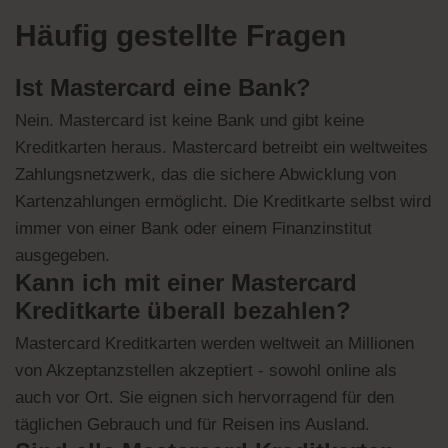
Häufig gestellte Fragen
Ist Mastercard eine Bank?
Nein. Mastercard ist keine Bank und gibt keine
Kreditkarten heraus. Mastercard betreibt ein weltweites
Zahlungsnetzwerk, das die sichere Abwicklung von
Kartenzahlungen ermöglicht. Die Kreditkarte selbst wird
immer von einer Bank oder einem Finanzinstitut
ausgegeben.
Kann ich mit einer Mastercard
Kreditkarte überall bezahlen?
Mastercard Kreditkarten werden weltweit an Millionen
von Akzeptanzstellen akzeptiert - sowohl online als
auch vor Ort. Sie eignen sich hervorragend für den
täglichen Gebrauch und für Reisen ins Ausland.