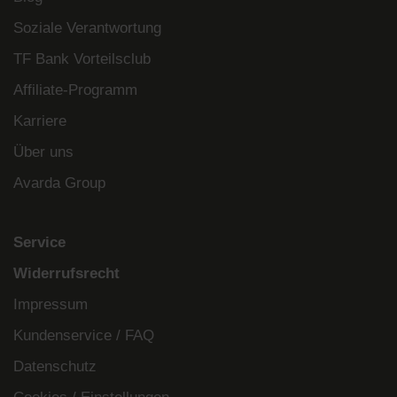
Soziale Verantwortung
TF Bank Vorteilsclub
Affiliate-Programm
Karriere
Über uns
Avarda Group
Service
Widerrufsrecht
Impressum
Kundenservice / FAQ
Datenschutz