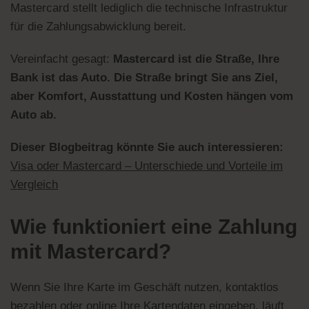
Mastercard stellt lediglich die technische Infrastruktur
für die Zahlungsabwicklung bereit.
Vereinfacht gesagt:
Mastercard ist die Straße, Ihre
Bank ist das Auto. Die Straße bringt Sie ans Ziel,
aber Komfort, Ausstattung und Kosten hängen vom
Auto ab.
Dieser Blogbeitrag könnte Sie auch interessieren:
Visa oder Mastercard – Unterschiede und Vorteile im
Vergleich
Wie funktioniert eine Zahlung
mit Mastercard?
Wenn Sie Ihre Karte im Geschäft nutzen, kontaktlos
bezahlen oder online Ihre Kartendaten eingeben, läuft