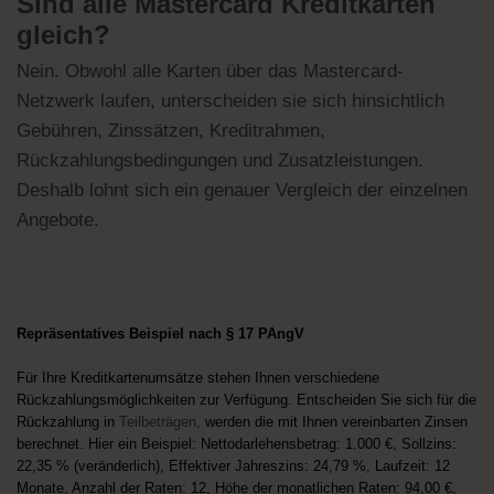
Sind alle Mastercard Kreditkarten
gleich?
Nein. Obwohl alle Karten über das Mastercard-
Netzwerk laufen, unterscheiden sie sich hinsichtlich
Gebühren, Zinssätzen, Kreditrahmen,
Rückzahlungsbedingungen und Zusatzleistungen.
Deshalb lohnt sich ein genauer Vergleich der einzelnen
Angebote.
Repräsentatives Beispiel nach § 17 PAngV
Für Ihre Kreditkartenumsätze stehen Ihnen verschiedene
Rückzahlungsmöglichkeiten zur Verfügung. Entscheiden Sie sich für die
Rückzahlung in
Teilbeträgen,
werden die mit Ihnen vereinbarten Zinsen
berechnet. Hier ein Beispiel: Nettodarlehensbetrag: 1.000 €, Sollzins:
22,35 % (veränderlich), Effektiver Jahreszins: 24,79 %, Laufzeit: 12
Monate, Anzahl der Raten: 12, Höhe der monatlichen Raten: 94,00 €,