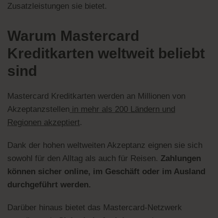
Zusatzleistungen sie bietet.
Warum Mastercard
Kreditkarten weltweit beliebt
sind
Mastercard Kreditkarten werden an Millionen von
Akzeptanzstellen
in mehr als 200 Ländern und
Regionen akzeptiert
.
Dank der hohen weltweiten Akzeptanz eignen sie sich
sowohl für den Alltag als auch für Reisen.
Zahlungen
können sicher online, im Geschäft oder im Ausland
durchgeführt werden.
Darüber hinaus bietet das Mastercard-Netzwerk