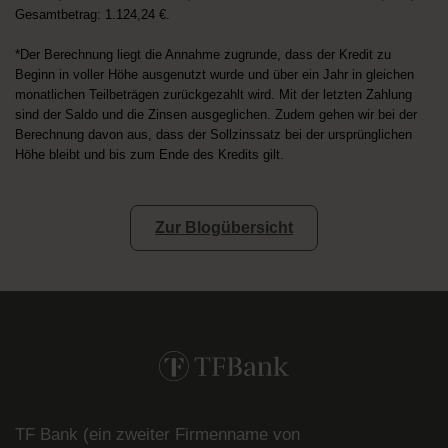
Gesamtbetrag: 1.124,24 €.
*Der Berechnung liegt die Annahme zugrunde, dass der Kredit zu
Beginn in voller Höhe ausgenutzt wurde und über ein Jahr in gleichen
monatlichen Teilbeträgen zurückgezahlt wird. Mit der letzten Zahlung
sind der Saldo und die Zinsen ausgeglichen. Zudem gehen wir bei der
Berechnung davon aus, dass der Sollzinssatz bei der ursprünglichen
Höhe bleibt und bis zum Ende des Kredits gilt.
Zur Blogübersicht
TF Bank (ein zweiter Firmenname von