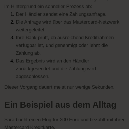
im Hintergrund ein schneller Prozess ab:
Der Händler sendet eine Zahlungsanfrage.
Die Anfrage wird über das Mastercard-Netzwerk
weitergeleitet.
Ihre Bank prüft, ob ausreichend Kreditrahmen
verfügbar ist, und genehmigt oder lehnt die
Zahlung ab.
Das Ergebnis wird an den Händler
zurückgesendet und die Zahlung wird
abgeschlossen.
Dieser Vorgang dauert meist nur wenige Sekunden.
Ein Beispiel aus dem Alltag
Sara bucht einen Flug für 300 Euro und bezahlt mit ihrer
Mastercard Kreditkarte.