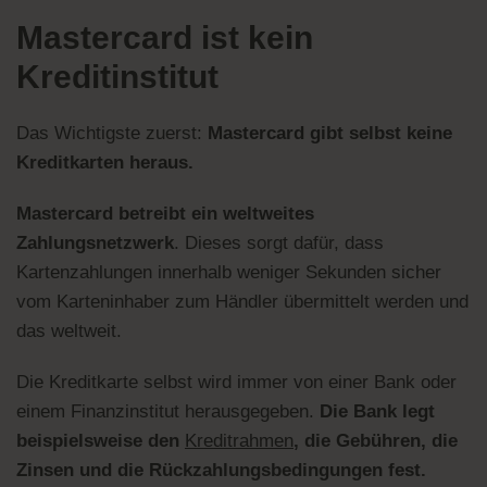
Mastercard ist kein
Kreditinstitut
Das Wichtigste zuerst:
Mastercard gibt selbst keine
Kreditkarten heraus.
Mastercard betreibt ein weltweites
Zahlungsnetzwerk
. Dieses sorgt dafür, dass
Kartenzahlungen innerhalb weniger Sekunden sicher
vom Karteninhaber zum Händler übermittelt werden und
das weltweit.
Die Kreditkarte selbst wird immer von einer Bank oder
einem Finanzinstitut herausgegeben.
Die Bank legt
beispielsweise den
Kreditrahmen
, die Gebühren, die
Zinsen und die Rückzahlungsbedingungen fest.