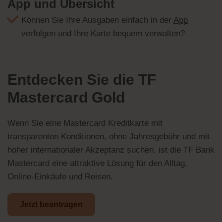
App und Übersicht
Können Sie Ihre Ausgaben einfach in der
App
verfolgen und Ihre Karte bequem verwalten?
Entdecken Sie die TF
Mastercard Gold
Wenn Sie eine Mastercard Kreditkarte mit
transparenten Konditionen, ohne Jahresgebühr und mit
hoher internationaler Akzeptanz suchen, ist die TF Bank
Mastercard eine attraktive Lösung für den Alltag,
Online-Einkäufe und Reisen.
Jetzt beantragen