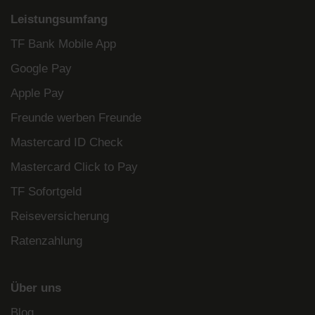
Leistungsumfang
TF Bank Mobile App
Google Pay
Apple Pay
Freunde werben Freunde
Mastercard ID Check
Mastercard Click to Pay
TF Sofortgeld
Reiseversicherung
Ratenzahlung
Über uns
Blog