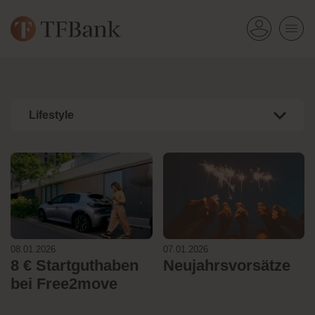
Lifestyle
08.01.2026
07.01.2026
8 € Startguthaben
Neujahrsvorsätze
bei Free2move