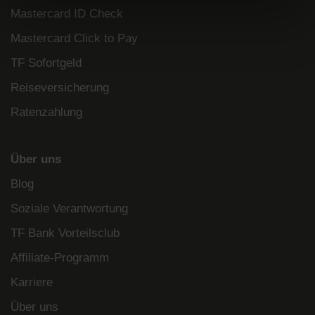
Mastercard ID Check
Mastercard Click to Pay
TF Sofortgeld
Reiseversicherung
Ratenzahlung
Über uns
Blog
Soziale Verantwortung
TF Bank Vorteilsclub
Affiliate-Programm
Karriere
Über uns