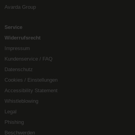
Avarda Group
Service
Widerrufsrecht
Impressum
Kundenservice / FAQ
Datenschutz
Cookies / Einstellungen
Accessibility Statement
Whistleblowing
Legal
Phishing
Beschwerden