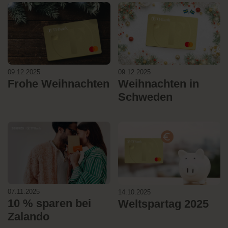
09.12.2025
09.12.2025
Frohe Weihnachten
Weihnachten in
Schweden
07.11.2025
14.10.2025
10 % sparen bei
Weltspartag 2025
Zalando