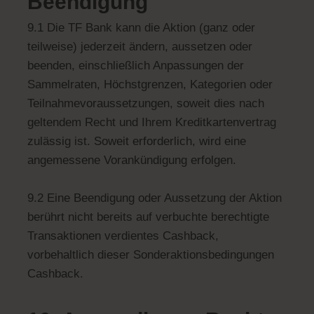
Beendigung
9.1 Die TF Bank kann die Aktion (ganz oder
teilweise) jederzeit ändern, aussetzen oder
beenden, einschließlich Anpassungen der
Sammelraten, Höchstgrenzen, Kategorien oder
Teilnahmevoraussetzungen, soweit dies nach
geltendem Recht und Ihrem Kreditkartenvertrag
zulässig ist. Soweit erforderlich, wird eine
angemessene Vorankündigung erfolgen.
9.2 Eine Beendigung oder Aussetzung der Aktion
berührt nicht bereits auf verbuchte berechtigte
Transaktionen verdientes Cashback,
vorbehaltlich dieser Sonderaktionsbedingungen
Cashback.