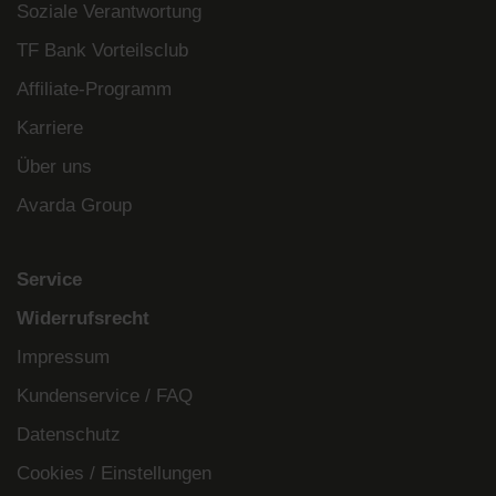
Soziale Verantwortung
TF Bank Vorteilsclub
Affiliate-Programm
Karriere
Über uns
Avarda Group
Service
Widerrufsrecht
Impressum
Kundenservice / FAQ
Datenschutz
Cookies / Einstellungen