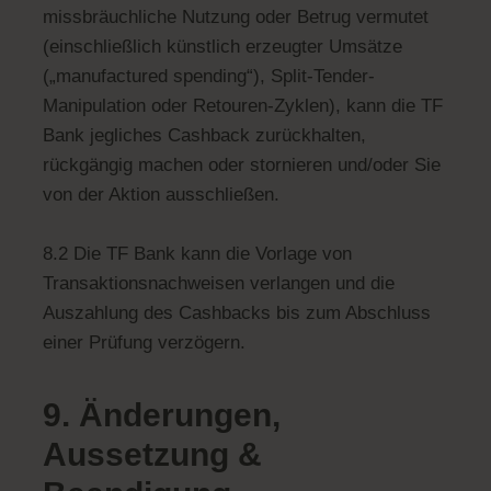
missbräuchliche Nutzung oder Betrug vermutet
(einschließlich künstlich erzeugter Umsätze
(„manufactured spending“), Split-Tender-
Manipulation oder Retouren-Zyklen), kann die TF
Bank jegliches Cashback zurückhalten,
rückgängig machen oder stornieren und/oder Sie
von der Aktion ausschließen.
8.2 Die TF Bank kann die Vorlage von
Transaktionsnachweisen verlangen und die
Auszahlung des Cashbacks bis zum Abschluss
einer Prüfung verzögern.
9. Änderungen,
Aussetzung &