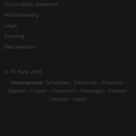
Accessibility Statement
Whistleblowing
Legal
Phishing
Beschwerden
© TF Bank 2026
International:
Schweden
-
Dänemark
-
Finnland
-
Spanien
-
Litauen
-
Österreich
-
Norwegen
-
Estland
-
Lettland
-
Italien