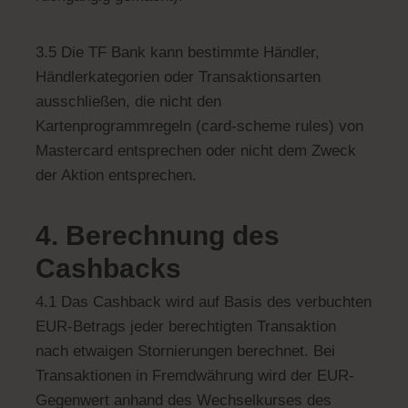
3.5 Die TF Bank kann bestimmte Händler,
Händlerkategorien oder Transaktionsarten
ausschließen, die nicht den
Kartenprogrammregeln (card-scheme rules) von
Mastercard entsprechen oder nicht dem Zweck
der Aktion entsprechen.
4. Berechnung des
Cashbacks
4.1 Das Cashback wird auf Basis des verbuchten
EUR-Betrags jeder berechtigten Transaktion
nach etwaigen Stornierungen berechnet. Bei
Transaktionen in Fremdwährung wird der EUR-
Gegenwert anhand des Wechselkurses des