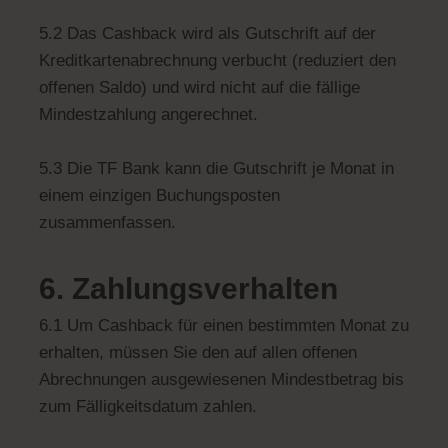
5.2 Das Cashback wird als Gutschrift auf der
Kreditkartenabrechnung verbucht (reduziert den
offenen Saldo) und wird nicht auf die fällige
Mindestzahlung angerechnet.
5.3 Die TF Bank kann die Gutschrift je Monat in
einem einzigen Buchungsposten
zusammenfassen.
6. Zahlungsverhalten
6.1 Um Cashback für einen bestimmten Monat zu
erhalten, müssen Sie den auf allen offenen
Abrechnungen ausgewiesenen Mindestbetrag bis
zum Fälligkeitsdatum zahlen.