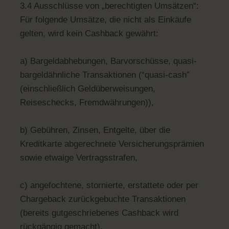
3.4 Ausschlüsse von „berechtigten Umsätzen“:
Für folgende Umsätze, die nicht als Einkäufe
gelten, wird kein Cashback gewährt:
a) Bargeldabhebungen, Barvorschüsse, quasi-
bargeldähnliche Transaktionen (“quasi-cash”
(einschließlich Geldüberweisungen,
Reiseschecks, Fremdwährungen)),
b) Gebühren, Zinsen, Entgelte, über die
Kreditkarte abgerechnete Versicherungsprämien
sowie etwaige Vertragsstrafen,
c) angefochtene, stornierte, erstattete oder per
Chargeback zurückgebuchte Transaktionen
(bereits gutgeschriebenes Cashback wird
rückgängig gemacht).