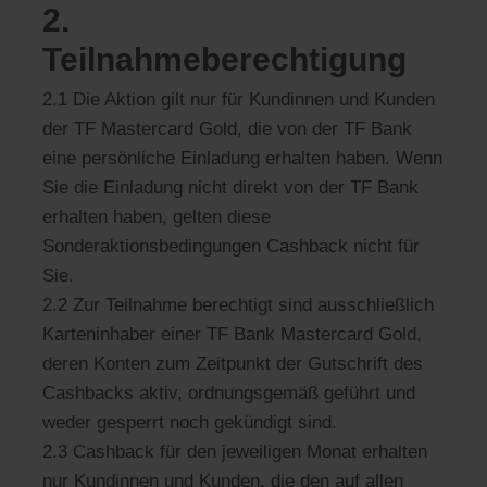
2.
Teilnahmeberechtigung
2.1 Die Aktion gilt nur für Kundinnen und Kunden
der TF Mastercard Gold, die von der TF Bank
eine persönliche Einladung erhalten haben. Wenn
Sie die Einladung nicht direkt von der TF Bank
erhalten haben, gelten diese
Sonderaktionsbedingungen Cashback nicht für
Sie.
2.2 Zur Teilnahme berechtigt sind ausschließlich
Karteninhaber einer TF Bank Mastercard Gold,
deren Konten zum Zeitpunkt der Gutschrift des
Cashbacks aktiv, ordnungsgemäß geführt und
weder gesperrt noch gekündigt sind.
2.3 Cashback für den jeweiligen Monat erhalten
nur Kundinnen und Kunden, die den auf allen