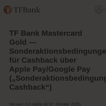
TF Bank Mastercard
Gold —
Sonderaktionsbedingung
für Cashback über
Apple Pay/Google Pay
(„Sonderaktionsbedingun
Cashback“)
Version: 1.0 (gültig ab 07. Oktober 2025)