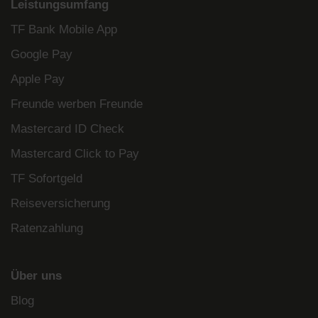
Leistungsumfang
TF Bank Mobile App
Google Pay
Apple Pay
Freunde werben Freunde
Mastercard ID Check
Mastercard Click to Pay
TF Sofortgeld
Reiseversicherung
Ratenzahlung
Über uns
Blog