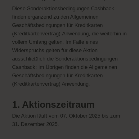
Diese Sonderaktionsbedingungen Cashback
finden ergänzend zu den Allgemeinen
Geschäftsbedingungen für Kreditkarten
(Kreditkartenvertrag) Anwendung, die weiterhin in
vollem Umfang gelten. Im Falle eines
Widerspruchs gelten für diese Aktion
ausschließlich die Sonderaktionsbedingungen
Cashback; im Übrigen finden die Allgemeinen
Geschäftsbedingungen für Kreditkarten
(Kreditkartenvertrag) Anwendung.
1. Aktionszeitraum
Die Aktion läuft vom 07. Oktober 2025 bis zum
31. Dezember 2025.