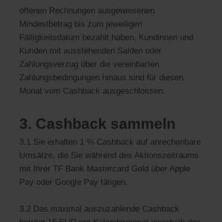
offenen Rechnungen ausgewiesenen
Mindestbetrag bis zum jeweiligen
Fälligkeitsdatum bezahlt haben. Kundinnen und
Kunden mit ausstehenden Salden oder
Zahlungsverzug über die vereinbarten
Zahlungsbedingungen hinaus si
nd für diesen
Monat vom Cashback ausgeschlossen.
3. Cashback sammeln
3.1 Sie erhalten 1 % Cashback auf anrechenbare
Umsätze, die Sie während des Aktionszeitraums
mit Ihrer TF Bank Mastercard Gold über Apple
Pay oder Google Pay tätigen.
3.2 Das maximal auszuzahlende Cashback