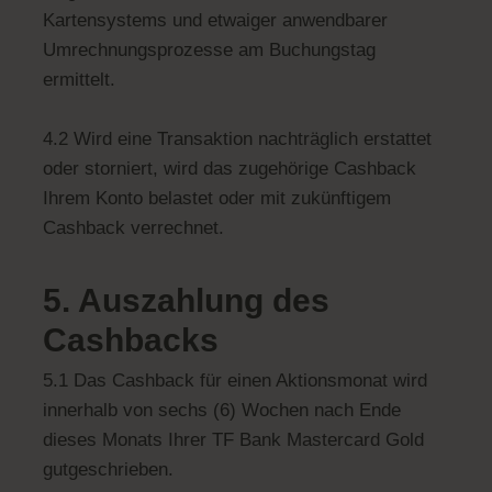
Kartensystems und etwaiger anwendbarer
Umrechnungsprozesse am Buchungstag
ermittelt.
4.2 Wird eine Transaktion nachträglich erstattet
oder storniert, wird das zugehörige Cashback
Ihrem Konto belastet oder mit zukünftigem
Cashback verrechnet.
5. Auszahlung des
Cashbacks
5.1 Das Cashback für einen Aktionsmonat wird
innerhalb von sechs (6) Wochen nach Ende
dieses Monats Ihrer TF Bank Mastercard Gold
gutgeschrieben.