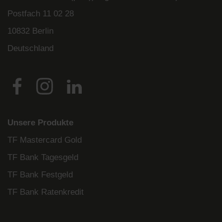
Postfach
11 02 28
10832 Berlin
Deutschland
Unsere Produkte
TF Mastercard Gold
TF Bank Tagesgeld
TF Bank Festgeld
TF Bank Ratenkredit