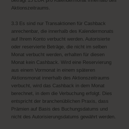
beträgt 15 EUR pro Kalendermonat innerhalb des
Aktionszeitraums.
3.3 Es sind nur Transaktionen für Cashback
anrechenbar, die innerhalb des Kalendermonats
auf Ihrem Konto verbucht werden. Autorisierte
oder reservierte Beträge, die nicht im selben
Monat verbucht werden, erhalten für diesen
Monat kein Cashback. Wird eine Reservierung
aus einem Vormonat in einem späteren
Aktionsmonat innerhalb des Aktionszeitraums
verbucht, wird das Cashback in dem Monat
berechnet, in dem die Verbuchung erfolgt. Dies
entspricht der branchenüblichen Praxis, dass
Prämien auf Basis des Buchungsdatums und
nicht des Autorisierungsdatums gewährt werden.