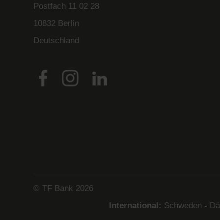
Postfach
11 02 28
10832 Berlin
Deutschland
© TF Bank 2026
International:
Schweden
-
Dä