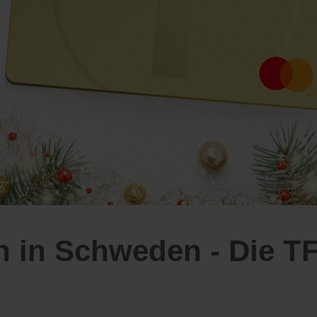
 in Schweden - Die T