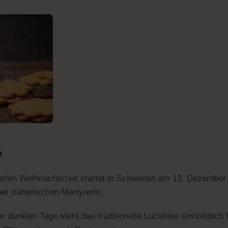
'
ionellen Weihnachtszeit startet in Schweden am 13. Dezember
er italienischen Märtyrerin.
 dunklen Tage steht das traditionelle Luciafest sinnbildlich f