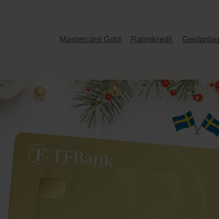
Mastercard Gold
Ratenkredit
Geldanla