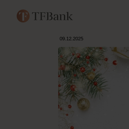
09.12.2025