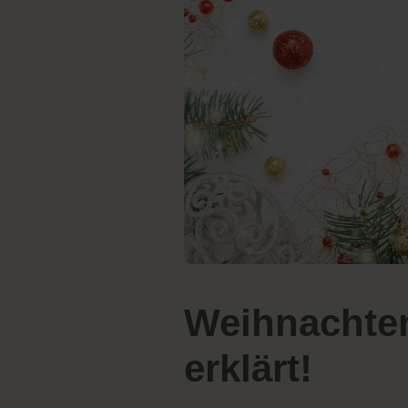
Weihnachten
erklärt!