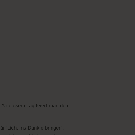
. An diesem Tag feiert man den
ür 'Licht ins Dunkle bringen'.