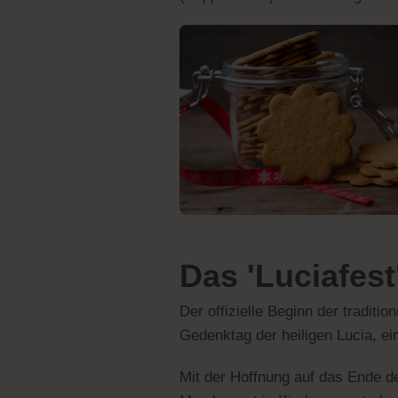
Das 'Luciafest
Der offizielle Beginn der tradit
Gedenktag der heiligen Lucia, ein
Mit der Hoffnung auf das Ende der