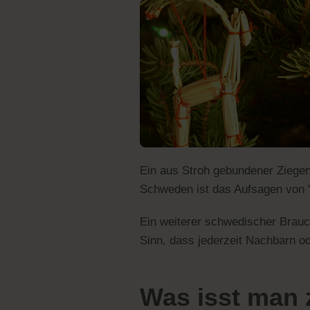
Ein aus Stroh gebundener Ziegenb
Schweden ist das Aufsagen von 
Ein weiterer schwedischer Brau
Sinn, dass jederzeit Nachbarn 
Was isst man