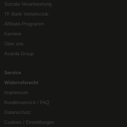
Soziale Verantwortung
TF Bank Vorteilsclub
Affiliate-Programm
Karriere
Über uns
Avarda Group
Service
Widerrufsrecht
Impressum
Kundenservice / FAQ
Datenschutz
Cookies / Einstellungen