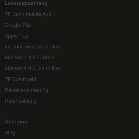
Leistungsumfang
TF Bank Mobile App
Google Pay
Apple Pay
Freunde werben Freunde
Mastercard ID Check
Mastercard Click to Pay
TF Sofortgeld
Reiseversicherung
Ratenzahlung
Über uns
Blog