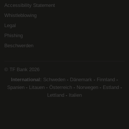
Accessibility Statement
Whistleblowing
Legal
Phishing
Beschwerden
© TF Bank 2026
International:
Schweden
-
Dänemark
-
Finnland
-
Spanien
-
Litauen
-
Österreich
-
Norwegen
-
Estland
-
Lettland
-
Italien