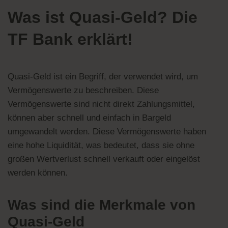
Was ist Quasi-Geld? Die
TF Bank erklärt!
Quasi-Geld ist ein Begriff, der verwendet wird, um
Vermögenswerte zu beschreiben. Diese
Vermögenswerte sind nicht direkt Zahlungsmittel,
können aber schnell und einfach in Bargeld
umgewandelt werden. Diese Vermögenswerte haben
eine hohe Liquidität, was bedeutet, dass sie ohne
großen Wertverlust schnell verkauft oder eingelöst
werden können.
Was sind die Merkmale von
Quasi-Geld