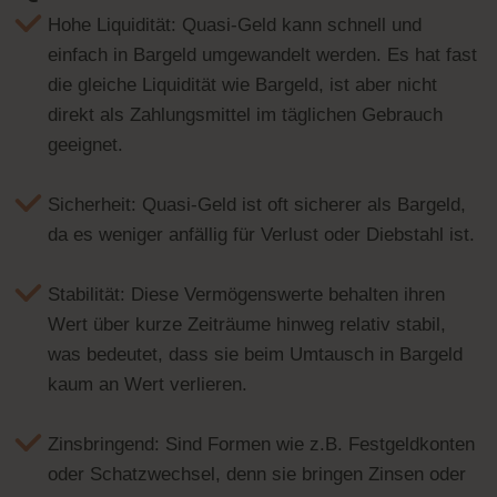
Hohe Liquidität: Quasi-Geld kann schnell und
einfach in Bargeld umgewandelt werden. Es hat fast
die gleiche Liquidität wie Bargeld, ist aber nicht
direkt als Zahlungsmittel im täglichen Gebrauch
geeignet.
Sicherheit: Quasi-Geld ist oft sicherer als Bargeld,
da es weniger anfällig für Verlust oder Diebstahl ist.
Stabilität: Diese Vermögenswerte behalten ihren
Wert über kurze Zeiträume hinweg relativ stabil,
was bedeutet, dass sie beim Umtausch in Bargeld
kaum an Wert verlieren.
Zinsbringend: Sind Formen wie z.B. Festgeldkonten
oder Schatzwechsel, denn sie bringen Zinsen oder