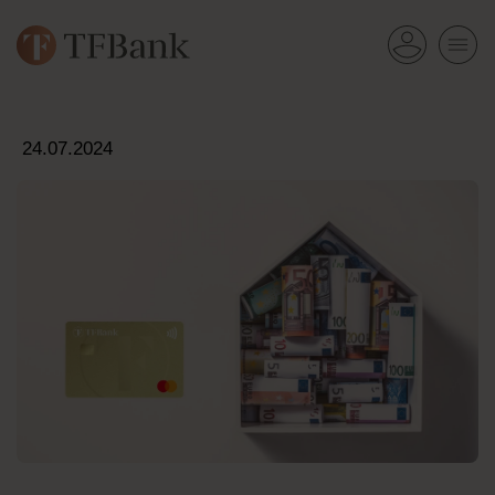
24.07.2024