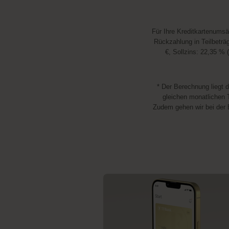
Für Ihre Kreditkartenums
Rückzahlung in Teilbeträg
€, Sollzins: 22,35 % 
* Der Berechnung liegt 
gleichen monatlichen T
Zudem gehen wir bei der 