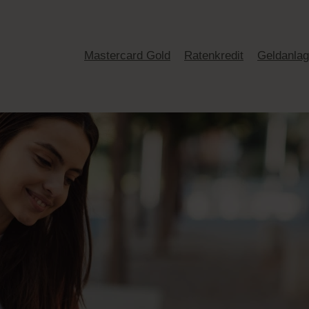
Mastercard Gold
Ratenkredit
Geldanla