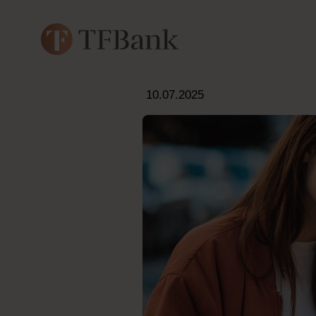
10.07.2025