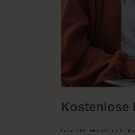
Kostenlose K
Immer mehr Menschen in Deutschla