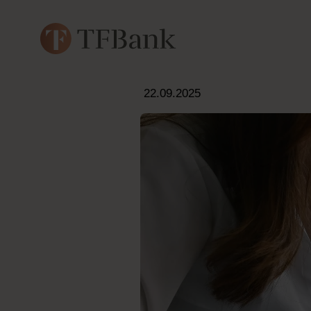
22.09.2025