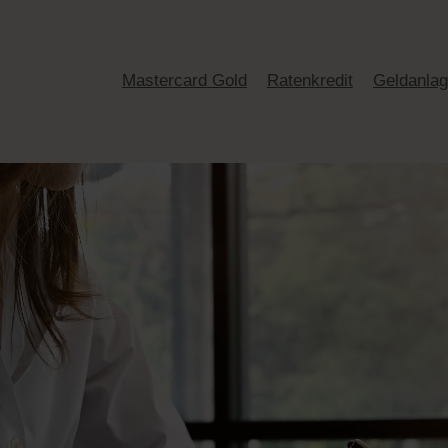
Mastercard Gold
Ratenkredit
Geldanla