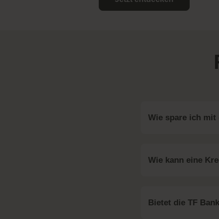
Wie spare ich mit
Wie kann eine Kre
Bietet die TF Ban