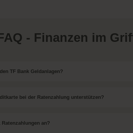
FAQ - Finanzen im Grif
 den TF Bank Geldanlagen?
ditkarte bei der Ratenzahlung unterstützen?
k Ratenzahlungen an?