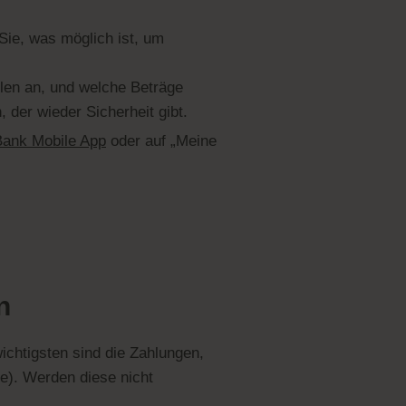
Sie, was möglich ist, um
len an, und welche Beträge
, der wieder Sicherheit gibt.
Bank Mobile App
oder auf „Meine
n
ichtigsten sind die Zahlungen,
e). Werden diese nicht