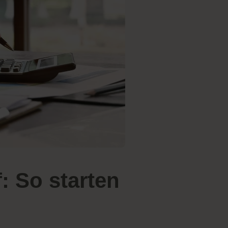
: So starten