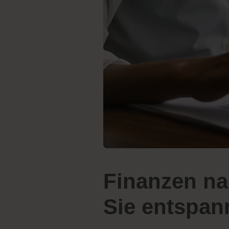
Finanzen na
Sie entspan