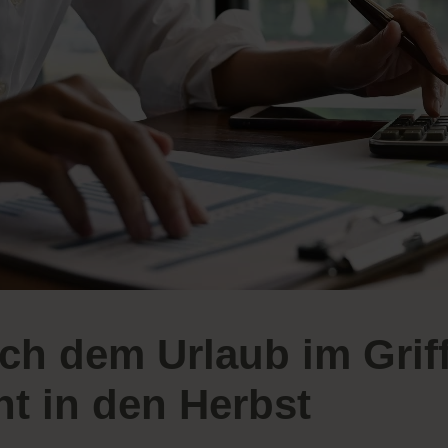
ch dem Urlaub im Griff
nt in den Herbst