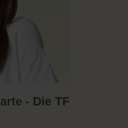
arte - Die TF