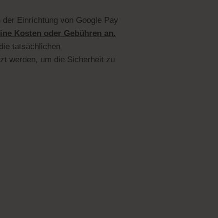
 der Einrichtung von Google Pay
eine Kosten oder Gebühren an.
die tatsächlichen
zt werden, um die Sicherheit zu