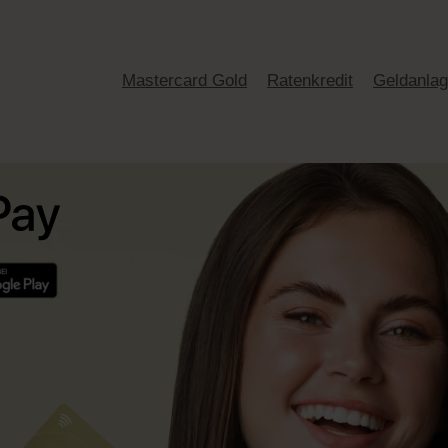
Mastercard Gold
Ratenkredit
Geldanla