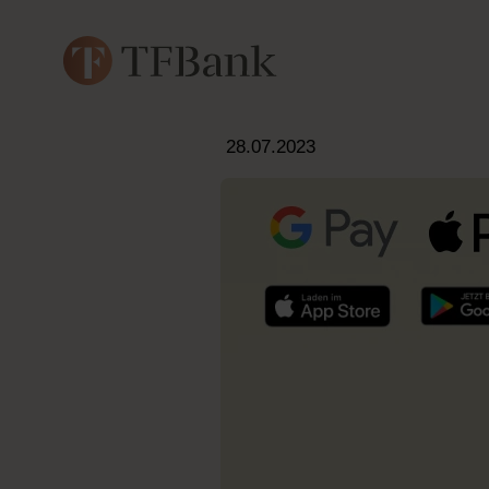
28.07.2023