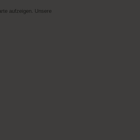
arte aufzeigen. Unsere