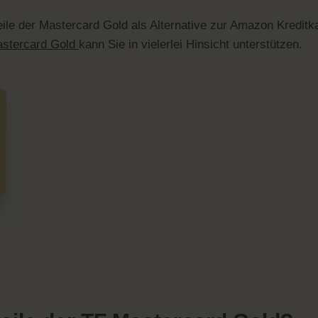
ile der Mastercard Gold als Alternative zur Amazon Kreditk
stercard Gold
kann Sie in vielerlei Hinsicht unterstützen.