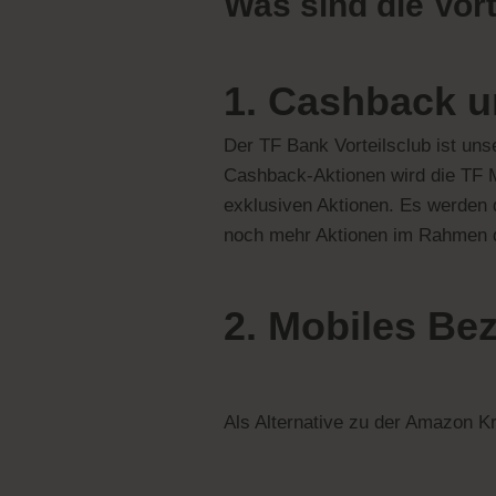
Was sind die Vor
1. Cashback u
Der TF Bank Vorteilsclub ist un
Cashback-Aktionen wird die TF M
exklusiven Aktionen. Es werden 
noch mehr Aktionen im Rahmen
2. Mobiles Be
Als Alternative zu der Amazon K