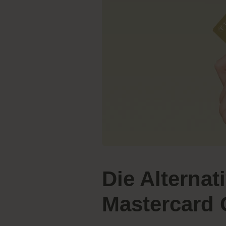
Die Alternat
Mastercard 