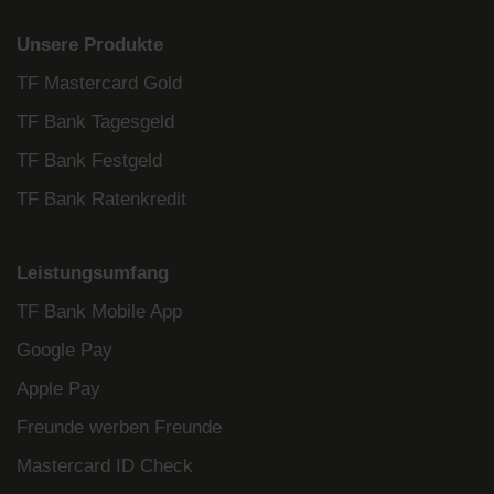
Unsere Produkte
TF Mastercard Gold
TF Bank Tagesgeld
TF Bank Festgeld
TF Bank Ratenkredit
Leistungsumfang
TF Bank Mobile App
Google Pay
Apple Pay
Freunde werben Freunde
Mastercard ID Check