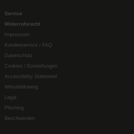
Service
Widerrufsrecht
Impressum
Kundenservice / FAQ
Datenschutz
Cookies / Einstellungen
Accessibility Statement
Whistleblowing
Legal
Phishing
Beschwerden