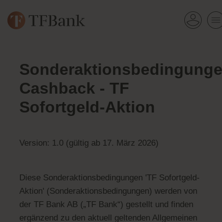
Sonderaktionsbedingung
Cashback - TF
Sofortgeld-Aktion
Version: 1.0 (gültig ab 17. März 2026)
Diese Sonderaktionsbedingungen 'TF Sofortgeld-
Aktion' (Sonderaktionsbedingungen) werden von
der TF Bank AB („TF Bank“) gestellt und finden
ergänzend zu den aktuell geltenden Allgemeinen