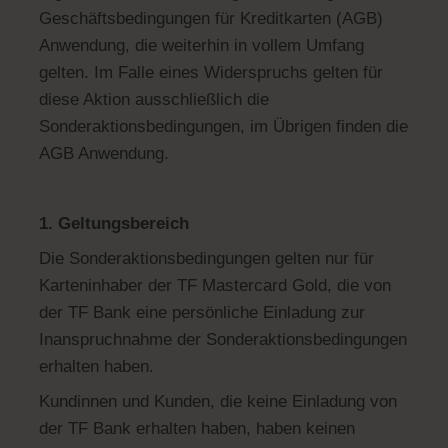
Geschäftsbedingungen für Kreditkarten (AGB)
Anwendung, die weiterhin in vollem Umfang
gelten. Im Falle eines Widerspruchs gelten für
diese Aktion ausschließlich die
Sonderaktionsbedingungen, im Übrigen finden die
AGB Anwendung.
1. Geltungsbereich
Die Sonderaktionsbedingungen gelten nur für
Karteninhaber der TF Mastercard Gold, die von
der TF Bank eine persönliche Einladung zur
Inanspruchnahme der Sonderaktionsbedingungen
erhalten haben.
Kundinnen und Kunden, die keine Einladung von
der TF Bank erhalten haben, haben keinen