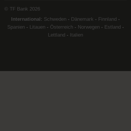
© TF Bank 2026
International:
Schweden
-
Dänemark
-
Finnland
-
Spanien
-
Litauen
-
Österreich
-
Norwegen
-
Estland
-
Lettland
-
Italien