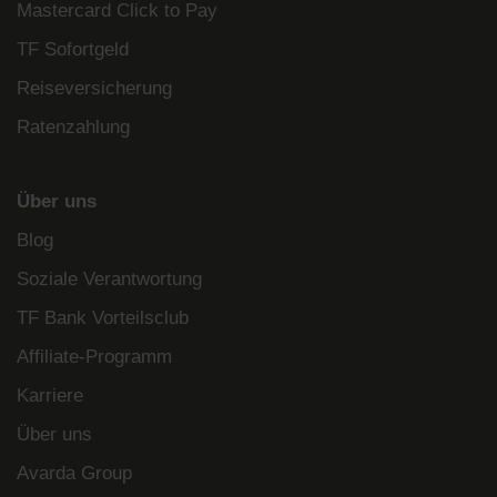
Mastercard Click to Pay
TF Sofortgeld
Reiseversicherung
Ratenzahlung
Über uns
Blog
Soziale Verantwortung
TF Bank Vorteilsclub
Affiliate-Programm
Karriere
Über uns
Avarda Group