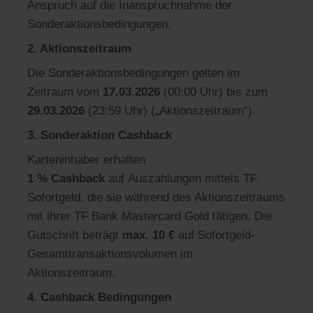
Anspruch auf die Inanspruchnahme der
Sonderaktionsbedingungen.
2. Aktionszeitraum
Die Sonderaktionsbedingungen gelten im
Zeitraum vom
17.03.2026
(00:00 Uhr) bis zum
29.03.2026
(23:59 Uhr) („Aktionszeitraum“).
3.
Sonderaktion Cashback
Karteninhaber erhalten
1
% Cashback
auf Auszahlungen mittels TF
Sofortgeld, die sie während des Aktionszeitraums
mit ihrer TF Bank Mastercard Gold tätigen. Die
Gutschrift beträgt
max. 10 €
auf Sofortgeld-
Gesamttransaktionsvolumen im
Aktionszeitraum.
4. Cashback Bedingungen