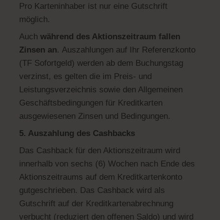
Pro Karteninhaber ist nur eine Gutschrift
möglich.
Auch
während des Aktionszeitraum fallen
Zinsen an
. Auszahlungen auf Ihr Referenzkonto
(TF Sofortgeld) werden ab dem Buchungstag
verzinst, es gelten die im Preis- und
Leistungsverzeichnis sowie den Allgemeinen
Geschäftsbedingungen für Kreditkarten
ausgewiesenen Zinsen und Bedingungen.
5. Auszahlung des Cashbacks
Das Cashback für den Aktionszeitraum wird
innerhalb von sechs (6) Wochen nach Ende des
Aktionszeitraums auf dem Kreditkartenkonto
gutgeschrieben. Das Cashback wird als
Gutschrift auf der Kreditkartenabrechnung
verbucht (reduziert den offenen Saldo) und wird