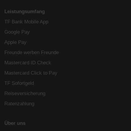
Leistungsumfang
TF Bank Mobile App
Google Pay
Apple Pay
Freunde werben Freunde
Mastercard ID Check
Mastercard Click to Pay
TF Sofortgeld
Reiseversicherung
Ratenzahlung
Über uns