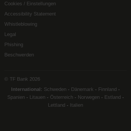
Cookies / Einstellungen
Accessibility Statement
Whistleblowing
Legal
Phishing
Beschwerden
© TF Bank 2026
International:
Schweden
-
Dänemark
-
Finnland
-
Spanien
-
Litauen
-
Österreich
-
Norwegen
-
Estland
-
Lettland
-
Italien