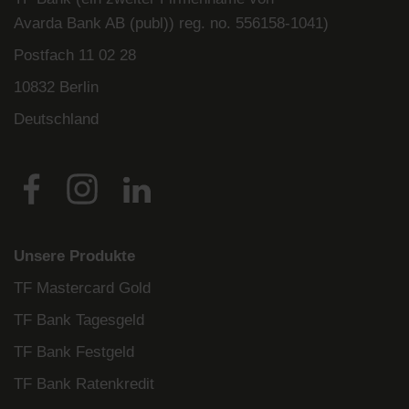
Avarda
Bank
AB (
publ
)) reg. no. 556158-
1041)
Postfach
11 02 28
10832 Berlin
Deutschland
Unsere Produkte
TF Mastercard Gold
TF Bank Tagesgeld
TF Bank Festgeld
TF Bank Ratenkredit