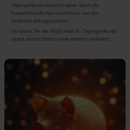
Tagesgeldkonto besticht daher durch die
kundenfreundlichen Konditionen und den
einfachen Antragsprozess.
So haben Sie die Möglichkeit Ihr Tagesgeldkonto
digital abzuschließen ohne weiteren Aufwand.