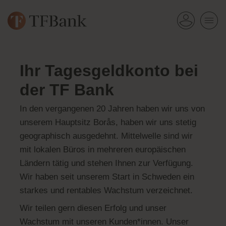
Ihr Tagesgeldkonto bei
der TF Bank
In den vergangenen 20 Jahren haben wir uns von
unserem Hauptsitz Borås, haben wir uns stetig
geographisch ausgedehnt. Mittelwelle sind wir
mit lokalen Büros in mehreren europäischen
Ländern tätig und stehen Ihnen zur Verfügung.
Wir haben seit unserem Start in Schweden ein
starkes und rentables Wachstum verzeichnet.
Wir teilen gern diesen Erfolg und unser
Wachstum mit unseren Kunden*innen. Unser