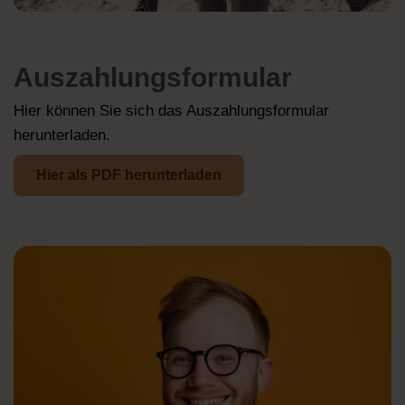
Auszahlungsformular
Hier können Sie sich das Auszahlungsformular
herunterladen.
Hier als PDF herunterladen