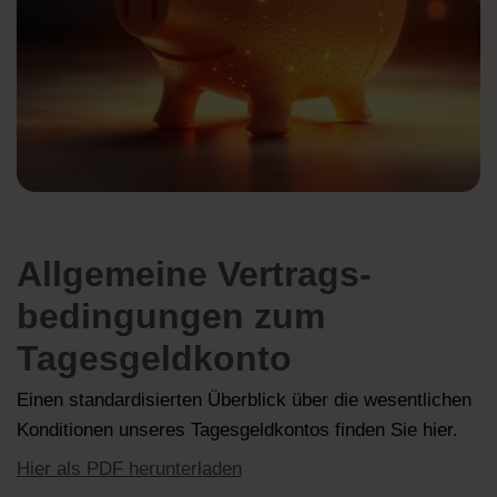
Allgemeine Vertrags­
bedingungen zum
Tagesgeldkonto
Einen standardisierten Überblick über die wesentlichen
Konditionen unseres Tagesgeldkontos finden Sie hier.
Hier als PDF herunterladen