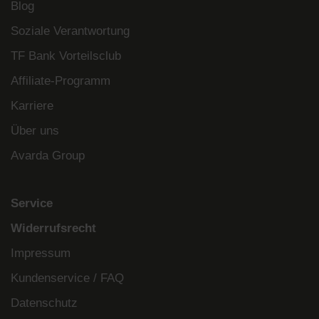
Blog
Soziale Verantwortung
TF Bank Vorteilsclub
Affiliate-Programm
Karriere
Über uns
Avarda Group
Service
Widerrufsrecht
Impressum
Kundenservice / FAQ
Datenschutz