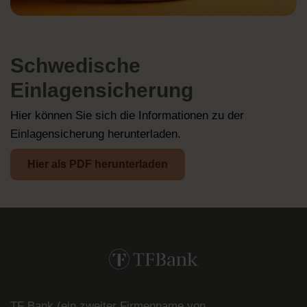
Schwedische
Einlagensicherung
Hier können Sie sich die Informationen zu der
Einlagensicherung herunterladen.
Hier als PDF herunterladen
TF Bank (ein zweiter Firmenname von