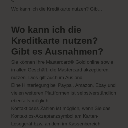
>
Wo kann ich die Kreditkarte nutzen? Gibt es Ausnahmen?
Wo kann ich die
Kreditkarte nutzen?
Gibt es Ausnahmen?
Sie können Ihre
Mastercard® Gold
online sowie
in allen Geschäft, die Mastercard akzeptieren,
nutzen. Dies gilt auch im Ausland.
Eine Hinterlegung bei Paypal, Amazon, Ebay und
vielen weiteren Plattformen ist selbstverständlich
ebenfalls möglich.
Kontaktloses Zahlen ist möglich, wenn Sie das
Kontaktlos-Akzeptanzsymbol am Karten-
Lesegerät bzw. an dem im Kassenbereich