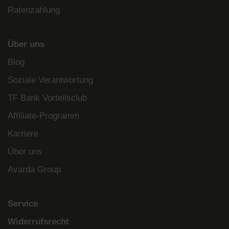
Ratenzahlung
Über uns
Blog
Soziale Verantwortung
TF Bank Vorteilsclub
Affiliate-Programm
Karriere
Über uns
Avarda Group
Service
Widerrufsrecht