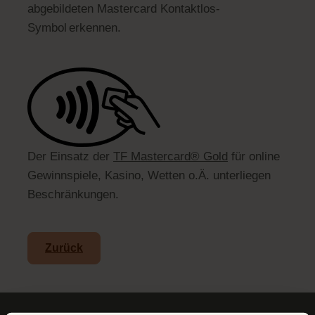
abgebildeten Mastercard Kontaktlos-
Symbol erkennen.
Der Einsatz der
TF Mastercard® Gold
für online
Gewinnspiele, Kasino, Wetten o.Ä. unterliegen
Beschränkungen.
Zurück