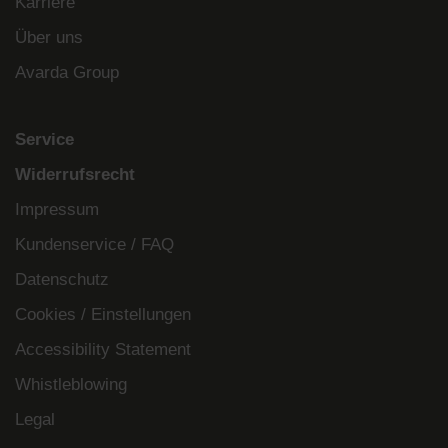
Karriere
Über uns
Avarda Group
Service
Widerrufsrecht
Impressum
Kundenservice / FAQ
Datenschutz
Cookies / Einstellungen
Accessibility Statement
Whistleblowing
Legal