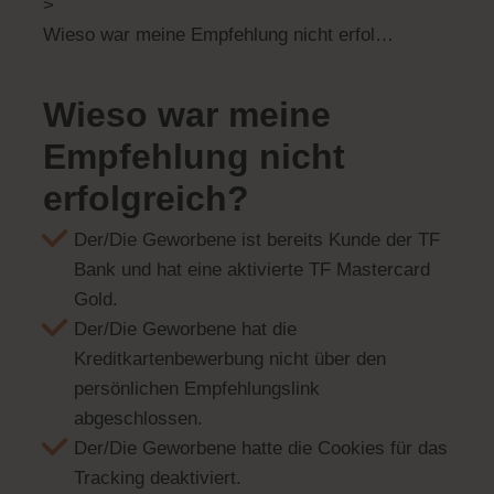
>
Wieso war meine Empfehlung nicht erfolgreich?
Wieso war meine
Empfehlung nicht
erfolgreich?
Der/Die Geworbene ist bereits Kunde der TF
Bank und hat eine aktivierte TF Mastercard
Gold.
Der/Die Geworbene hat die
Kreditkartenbewerbung nicht über den
persönlichen Empfehlungslink
abgeschlossen.
Der/Die Geworbene hatte die Cookies für das
Tracking deaktiviert.