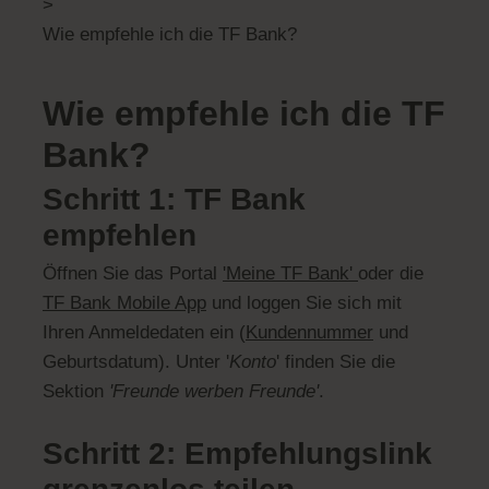
>
Wie empfehle ich die TF Bank?
Wie empfehle ich die TF
Bank?
Schritt 1: TF Bank
empfehlen
Öffnen Sie das Portal
'Meine TF Bank'
oder die
TF Bank Mobile App
und loggen Sie sich mit
Ihren Anmeldedaten ein (
Kundennummer
und
Geburtsdatum). Unter '
Konto
' finden Sie die
Sektion
'Freunde werben Freunde'
.
Schritt 2: Empfehlungslink