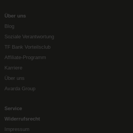
Über uns
Blog
Soziale Verantwortung
TF Bank Vorteilsclub
Affiliate-Programm
Karriere
Über uns
Avarda Group
Service
Widerrufsrecht
Impressum