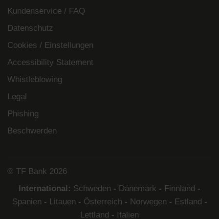
Kundenservice / FAQ
Datenschutz
Cookies / Einstellungen
Accessibility Statement
Whistleblowing
Legal
Phishing
Beschwerden
© TF Bank 2026
International:
Schweden
-
Dänemark
-
Finnland
-
Spanien
-
Litauen
-
Österreich
-
Norwegen
-
Estland
-
Lettland
-
Italien