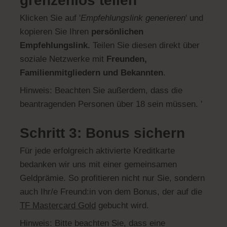
grenzenlos teilen
Klicken Sie auf '
Empfehlungslink generieren
' und
kopieren Sie Ihren
persönlichen
Empfehlungslink.
Teilen Sie diesen direkt über
soziale Netzwerke mit
Freunden,
Familienmitgliedern und Bekannten
.
Hinweis: Beachten Sie außerdem, dass die
beantragenden Personen über 18 sein müssen. '
Schritt 3: Bonus sichern
Für jede erfolgreich aktivierte Kreditkarte
bedanken wir uns mit einer gemeinsamen
Geldprämie. So profitieren nicht nur Sie, sondern
auch Ihr/e Freund:in von dem Bonus, der auf die
TF Mastercard Gold
gebucht wird.
Hinweis: Bitte beachten Sie, dass eine