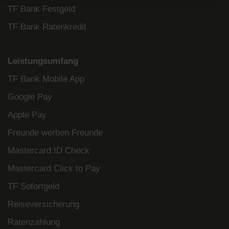
TF Bank Festgeld
TF Bank Ratenkredit
Leistungsumfang
TF Bank Mobile App
Google Pay
Apple Pay
Freunde werben Freunde
Mastercard ID Check
Mastercard Click to Pay
TF Sofortgeld
Reiseversicherung
Ratenzahlung