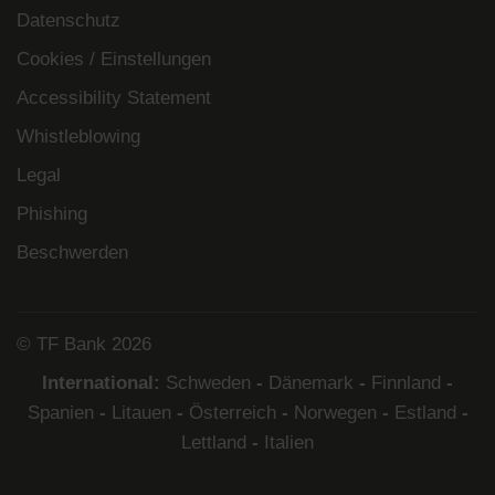
Datenschutz
Cookies / Einstellungen
Accessibility Statement
Whistleblowing
Legal
Phishing
Beschwerden
© TF Bank 2026
International:
Schweden
-
Dänemark
-
Finnland
-
Spanien
-
Litauen
-
Österreich
-
Norwegen
-
Estland
-
Lettland
-
Italien