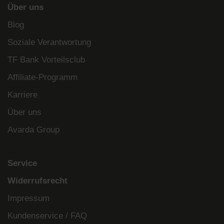
Über uns
Blog
Soziale Verantwortung
TF Bank Vorteilsclub
Affiliate-Programm
Karriere
Über uns
Avarda Group
Service
Widerrufsrecht
Impressum
Kundenservice / FAQ