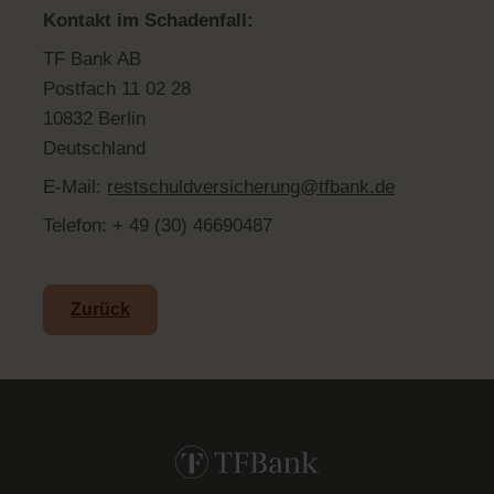
Kontakt im Schadenfall:
TF Bank AB
Postfach 11 02 28
10832 Berlin
Deutschland
E-Mail:
restschuldversicherung@tfbank.de
Telefon: + 49 (30) 46690487
Zurück