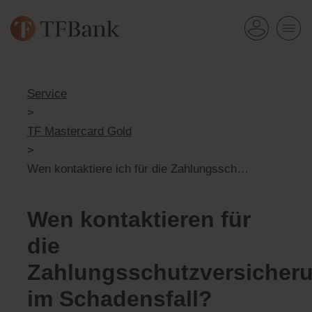
Service
>
TF Mastercard Gold
>
Wen kontaktiere ich für die Zahlungsschutzversicherung im Schadensfall?
Wen kontaktieren für
die
Zahlungsschutzversicher
im Schadensfall?