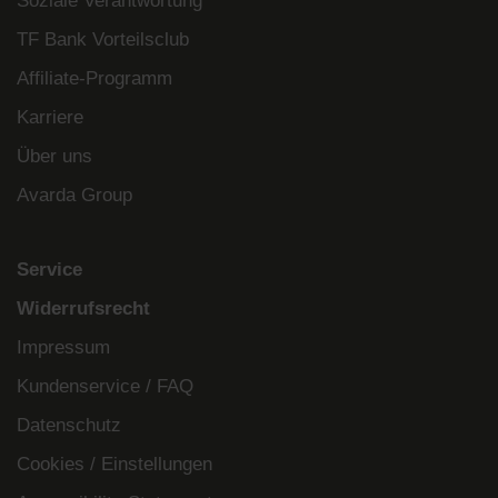
Soziale Verantwortung
TF Bank Vorteilsclub
Affiliate-Programm
Karriere
Über uns
Avarda Group
Service
Widerrufsrecht
Impressum
Kundenservice / FAQ
Datenschutz
Cookies / Einstellungen