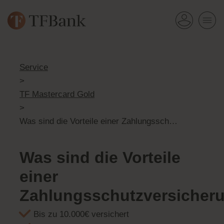
Service
>
TF Mastercard Gold
>
Was sind die Vorteile einer Zahlungsschutzversicherung?
Was sind die Vorteile
einer
Zahlungsschutzversicher
Bis zu 10.000€ versichert