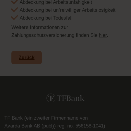
Abdeckung bei Arbeitsunfähigkeit
Abdeckung bei unfreiwilliger Arbeitslosigkeit
Abdeckung bei Todesfall
Weitere Informationen zur
Zahlungsschutzversicherung finden Sie
hier
.
Zurück
TF Bank (ein zweiter Firmenname von
Avarda
Bank
AB (
publ
)) reg. no. 556158-
1041)