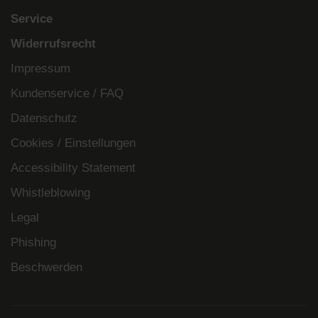
Service
Widerrufsrecht
Impressum
Kundenservice / FAQ
Datenschutz
Cookies / Einstellungen
Accessibility Statement
Whistleblowing
Legal
Phishing
Beschwerden