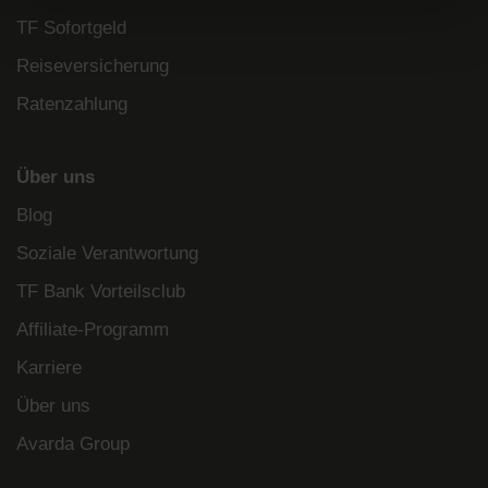
TF Sofortgeld
Reiseversicherung
Ratenzahlung
Über uns
Blog
Soziale Verantwortung
TF Bank Vorteilsclub
Affiliate-Programm
Karriere
Über uns
Avarda Group