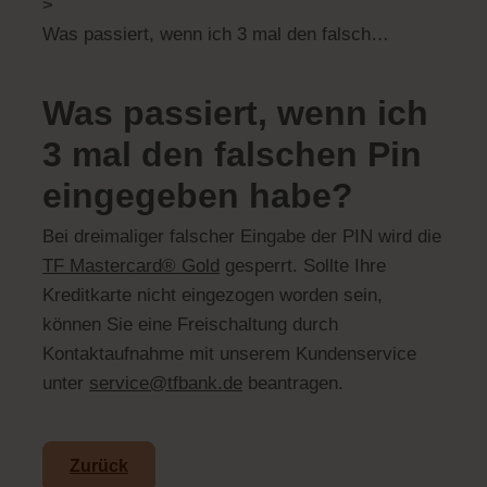
>
Was passiert, wenn ich 3 mal den falschen Pin eingegeben habe?
Was passiert, wenn ich
3 mal den falschen Pin
eingegeben habe?
Bei dreimaliger falscher Eingabe der PIN wird die
TF Mastercard® Gold
gesperrt. Sollte Ihre
Kreditkarte nicht eingezogen worden sein,
können Sie eine Freischaltung durch
Kontaktaufnahme mit unserem Kundenservice
unter
service@tfbank.de
beantragen.
Zurück