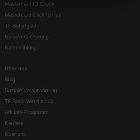
Mastercard ID Check
Mastercard Click to Pay
TF Sofortgeld
Reiseversicherung
Ratenzahlung
Über uns
Blog
Soziale Verantwortung
TF Bank Vorteilsclub
Affiliate-Programm
Karriere
Über uns