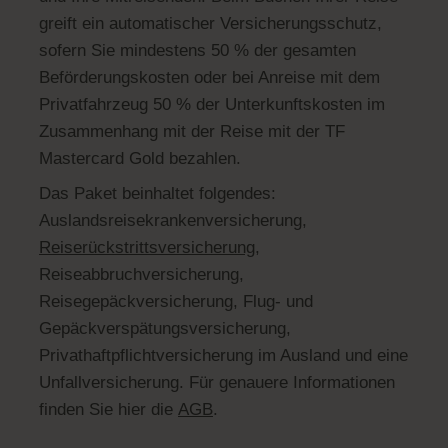
greift ein automatischer Versicherungsschutz,
sofern Sie mindestens 50 % der gesamten
Beförderungskosten oder bei Anreise mit dem
Privatfahrzeug 50 % der Unterkunftskosten im
Zusammenhang mit der Reise mit der TF
Mastercard Gold bezahlen.
Das Paket beinhaltet folgendes:
Auslandsreisekrankenversicherung,
Reiserückstrittsversicherung
,
Reiseabbruchversicherung,
Reisegepäckversicherung, Flug- und
Gepäckverspätungsversicherung,
Privathaftpflichtversicherung im Ausland und eine
Unfallversicherung. Für genauere Informationen
finden Sie hier die
AGB
.