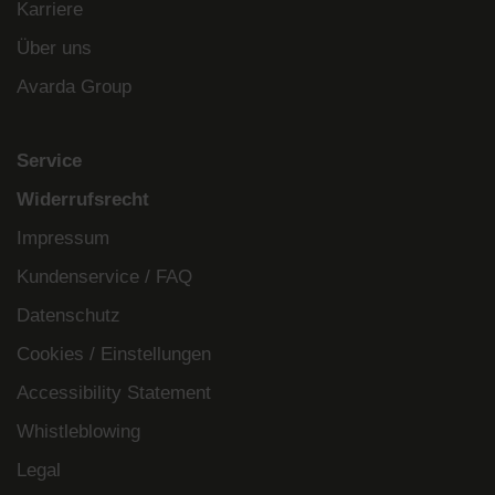
Karriere
Über uns
Avarda Group
Service
Widerrufsrecht
Impressum
Kundenservice / FAQ
Datenschutz
Cookies / Einstellungen
Accessibility Statement
Whistleblowing
Legal