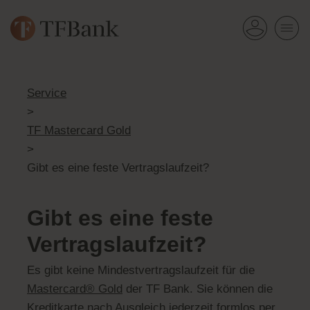
Service
>
TF Mastercard Gold
>
Gibt es eine feste Vertragslaufzeit?
Gibt es eine feste
Vertragslaufzeit?
Es gibt keine Mindestvertragslaufzeit für die
Mastercard® Gold
der TF Bank. Sie können die
Kreditkarte nach Ausgleich jederzeit formlos per