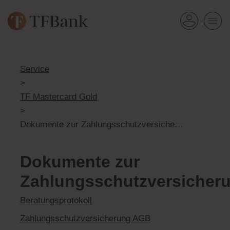
Service
>
TF Mastercard Gold
>
Dokumente zur Zahlungsschutzversicherung
Dokumente zur
Zahlungsschutzversicher
Beratungsprotokoll
Zahlungsschutzversicherung AGB