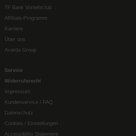
TF Bank Vorteilsclub
Affiliate-Programm
Karriere
Über uns
Avarda Group
Service
Widerrufsrecht
Impressum
Kundenservice / FAQ
Datenschutz
Cookies / Einstellungen
Accessibility Statement