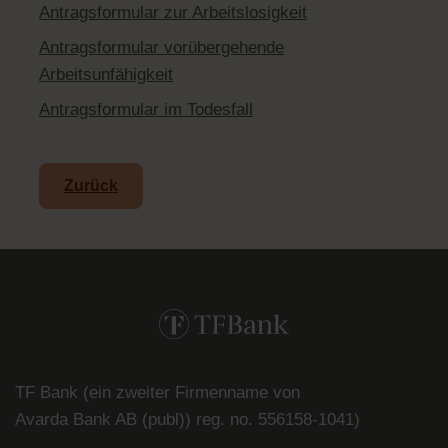
Antragsformular zur Arbeitslosigkeit
Antragsformular vorübergehende
Arbeitsunfähigkeit
Antragsformular im Todesfall
Zurück
TF Bank (ein zweiter Firmenname von
Avarda
Bank
AB (
publ
)) reg. no. 556158-
1041)