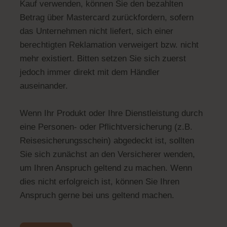
Kauf verwenden, können Sie den bezahlten
Betrag über Mastercard zurückfordern, sofern
das Unternehmen nicht liefert, sich einer
berechtigten Reklamation verweigert bzw. nicht
mehr existiert. Bitten setzen Sie sich zuerst
jedoch immer direkt mit dem Händler
auseinander.
Wenn Ihr Produkt oder Ihre Dienstleistung durch
eine Personen- oder Pflichtversicherung (z.B.
Reisesicherungsschein) abgedeckt ist, sollten
Sie sich zunächst an den Versicherer wenden,
um Ihren Anspruch geltend zu machen. Wenn
dies nicht erfolgreich ist, können Sie Ihren
Anspruch gerne bei uns geltend machen.