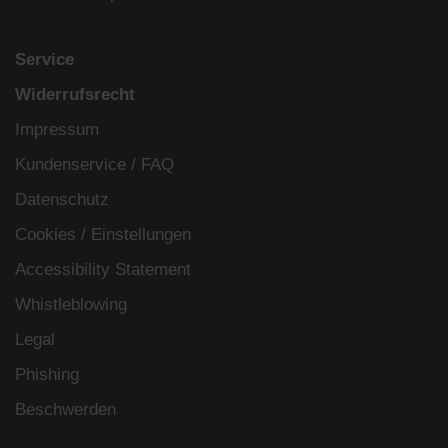
Service
Widerrufsrecht
Impressum
Kundenservice / FAQ
Datenschutz
Cookies / Einstellungen
Accessibility Statement
Whistleblowing
Legal
Phishing
Beschwerden