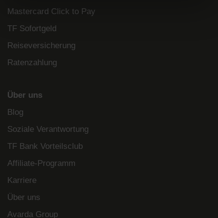
Mastercard Click to Pay
TF Sofortgeld
Reiseversicherung
Ratenzahlung
Über uns
Blog
Soziale Verantwortung
TF Bank Vorteilsclub
Affiliate-Programm
Karriere
Über uns
Avarda Group