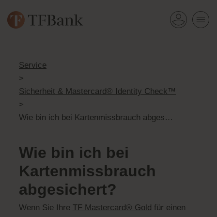
Service
>
Sicherheit & Mastercard® Identity Check™
>
Wie bin ich bei Kartenmissbrauch abgesichert?
Wie bin ich bei
Kartenmissbrauch
abgesichert?
Wenn Sie Ihre
TF Mastercard® Gold
für einen