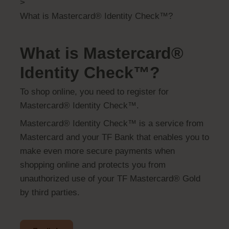
>
What is Mastercard® Identity Check™?
What is Mastercard®
Identity Check™?
To shop online, you need to register for
Mastercard® Identity Check™.
Mastercard® Identity Check™ is a service from
Mastercard and your TF Bank that enables you to
make even more secure payments when
shopping online and protects you from
unauthorized use of your TF Mastercard® Gold
by third parties.