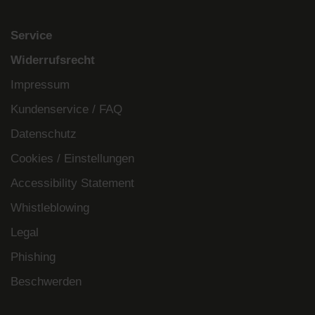
Service
Widerrufsrecht
Impressum
Kundenservice / FAQ
Datenschutz
Cookies / Einstellungen
Accessibility Statement
Whistleblowing
Legal
Phishing
Beschwerden