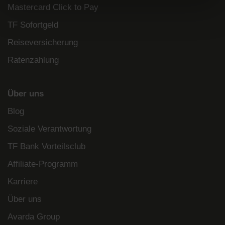
Mastercard Click to Pay
TF Sofortgeld
Reiseversicherung
Ratenzahlung
Über uns
Blog
Soziale Verantwortung
TF Bank Vorteilsclub
Affiliate-Programm
Karriere
Über uns
Avarda Group