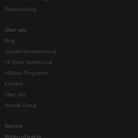
Ratenzahlung
Über uns
Blog
Soziale Verantwortung
TF Bank Vorteilsclub
Affiliate-Programm
Karriere
Über uns
Avarda Group
Service
Widerrufsrecht