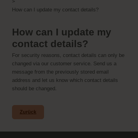
>
How can I update my contact details?
How can I update my
contact details?
For security reasons, contact details can only be
changed via our customer service. Send us a
message from the previously stored email
address and let us know which contact details
should be changed.
Zurück