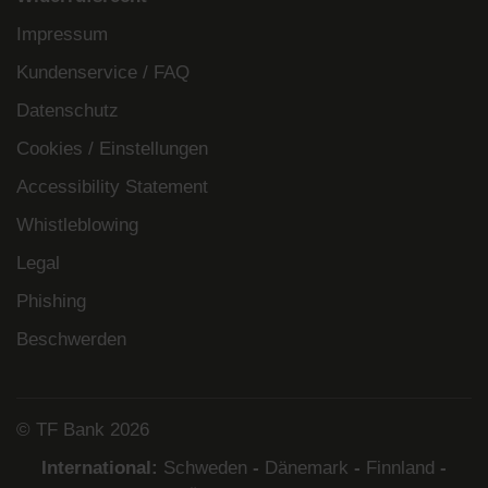
Impressum
Kundenservice / FAQ
Datenschutz
Cookies / Einstellungen
Accessibility Statement
Whistleblowing
Legal
Phishing
Beschwerden
© TF Bank 2026
International:
Schweden
-
Dänemark
-
Finnland
-