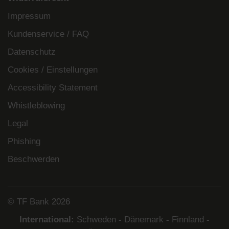
Impressum
Kundenservice / FAQ
Datenschutz
Cookies / Einstellungen
Accessibility Statement
Whistleblowing
Legal
Phishing
Beschwerden
© TF Bank 2026
International:
Schweden
-
Dänemark
-
Finnland
-