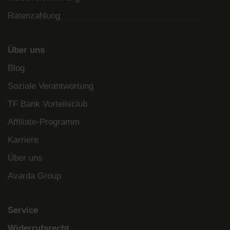
Ratenzahlung
Über uns
Blog
Soziale Verantwortung
TF Bank Vorteilsclub
Affiliate-Programm
Karriere
Über uns
Avarda Group
Service
Widerrufsrecht