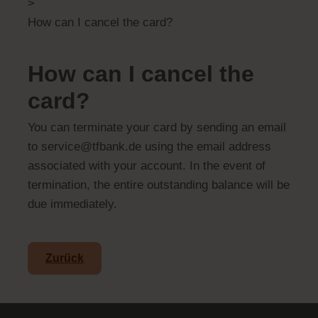
>
How can I cancel the card?
How can I cancel the
card?
You can terminate your card by sending an email
to service@tfbank.de using the email address
associated with your account. In the event of
termination, the entire outstanding balance will be
due immediately.
Zurück