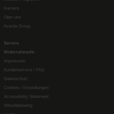
Karriere
Über uns
Avarda Group
Service
Widerrufsrecht
Impressum
Kundenservice / FAQ
Datenschutz
Cookies / Einstellungen
Accessibility Statement
Whistleblowing