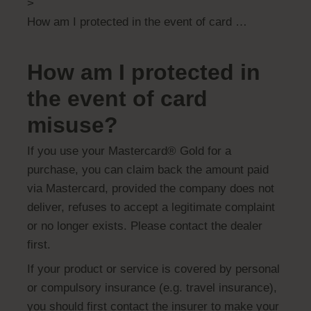
>
How am I protected in the event of card misuse?
How am I protected in
the event of card
misuse?
If you use your Mastercard® Gold for a
purchase, you can claim back the amount paid
via Mastercard, provided the company does not
deliver, refuses to accept a legitimate complaint
or no longer exists. Please contact the dealer
first.
If your product or service is covered by personal
or compulsory insurance (e.g. travel insurance),
you should first contact the insurer to make your