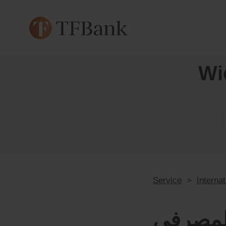
Wi
Service
>
Interna
المصرفي