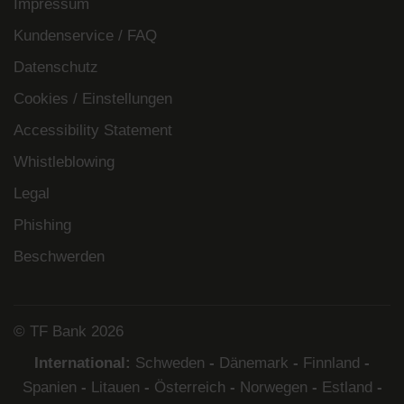
Impressum
Kundenservice / FAQ
Datenschutz
Cookies / Einstellungen
Accessibility Statement
Whistleblowing
Legal
Phishing
Beschwerden
© TF Bank 2026
International:
Schweden
-
Dänemark
-
Finnland
-
Spanien
-
Litauen
-
Österreich
-
Norwegen
-
Estland
-