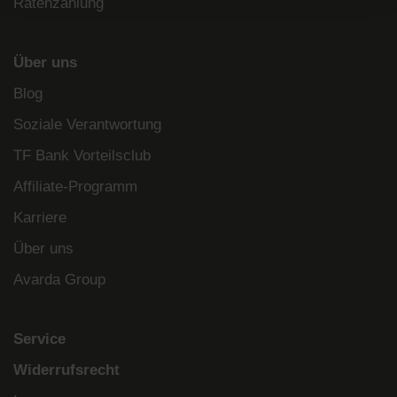
Ratenzahlung
Über uns
Blog
Soziale Verantwortung
TF Bank Vorteilsclub
Affiliate-Programm
Karriere
Über uns
Avarda Group
Service
Widerrufsrecht