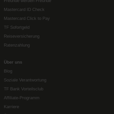
Freunde werben Freunde
Mastercard ID Check
Mastercard Click to Pay
TF Sofortgeld
Reiseversicherung
Ratenzahlung
Über uns
Blog
Soziale Verantwortung
TF Bank Vorteilsclub
Affiliate-Programm
Karriere