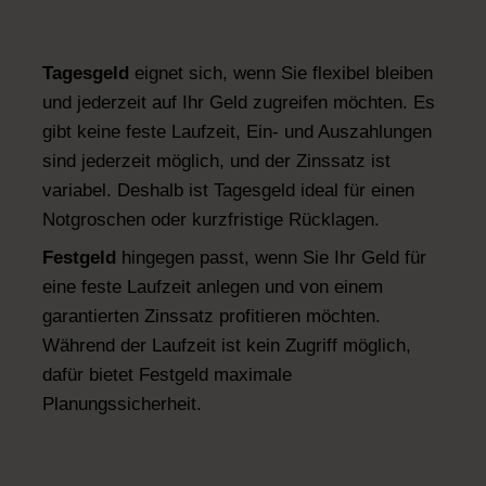
Tagesgeld
eignet sich, wenn Sie flexibel bleiben
und jederzeit auf Ihr Geld zugreifen möchten. Es
gibt keine feste Laufzeit, Ein- und Auszahlungen
sind jederzeit möglich, und der Zinssatz ist
variabel. Deshalb ist Tagesgeld ideal für einen
Notgroschen oder kurzfristige Rücklagen.
Festgeld
hingegen passt, wenn Sie Ihr Geld für
eine feste Laufzeit anlegen und von einem
garantierten Zinssatz profitieren möchten.
Während der Laufzeit ist kein Zugriff möglich,
dafür bietet Festgeld maximale
Planungssicherheit.