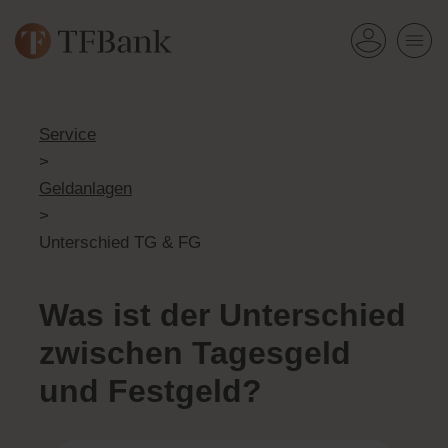
Service
>
Geldanlagen
>
Unterschied TG & FG
Was ist der Unterschied
zwischen Tagesgeld
und Festgeld?