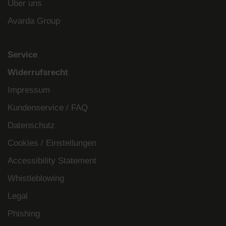
Über uns
Avarda Group
Service
Widerrufsrecht
Impressum
Kundenservice / FAQ
Datenschutz
Cookies / Einstellungen
Accessibility Statement
Whistleblowing
Legal
Phishing