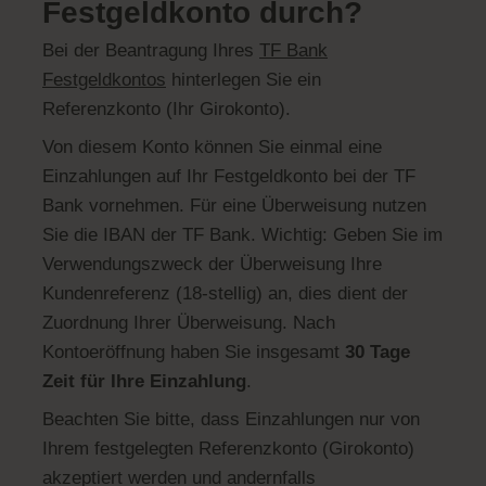
Festgeldkonto durch?
Bei der Beantragung Ihres
TF Bank
Festgeldkontos
hinterlegen Sie ein
Referenzkonto (Ihr Girokonto).
Von diesem Konto können Sie einmal eine
Einzahlungen auf Ihr Festgeldkonto bei der TF
Bank vornehmen. Für eine Überweisung nutzen
Sie die IBAN der TF Bank. Wichtig: Geben Sie im
Verwendungszweck der Überweisung Ihre
Kundenreferenz (18-stellig) an, dies dient der
Zuordnung Ihrer Überweisung. Nach
Kontoeröffnung haben Sie insgesamt
30 Tage
Zeit für Ihre Einzahlung
.
Beachten Sie bitte, dass Einzahlungen nur von
Ihrem festgelegten Referenzkonto (Girokonto)
akzeptiert werden und andernfalls