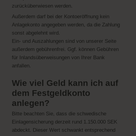
zurücküberwiesen werden.
Außerdem darf bei der Kontoeröffnung kein
Anlagekonto angegeben werden, da die Zahlung
sonst abgelehnt wird.
Ein- und Auszahlungen sind von unserer Seite
außerdem gebührenfrei. Ggf. können Gebühren
für Inlandsüberweisungen von Ihrer Bank
anfallen.
Wie viel Geld kann ich auf
dem Festgeldkonto
anlegen?
Bitte beachten Sie, dass die schwedische
Einlagensicherung derzeit rund 1.150.000 SEK
abdeckt. Dieser Wert schwankt entsprechend