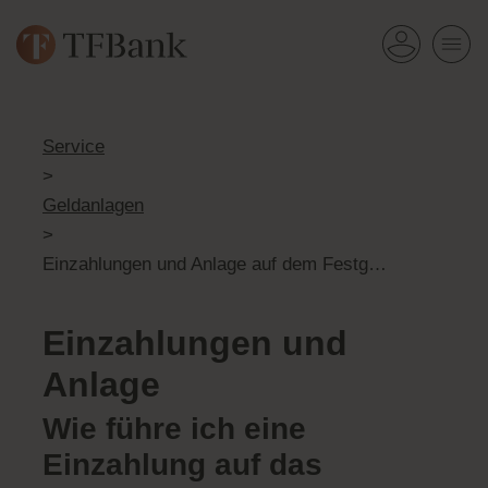
Service
>
Geldanlagen
>
Einzahlungen und Anlage auf dem Festgeldkonto
Einzahlungen und
Anlage
Wie führe ich eine
Einzahlung auf das