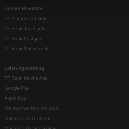
Unsere Produkte
TF Mastercard Gold
TF Bank Tagesgeld
TF Bank Festgeld
TF Bank Ratenkredit
Leistungsumfang
TF Bank Mobile App
Google Pay
Apple Pay
Freunde werben Freunde
Mastercard ID Check
Mastercard Click to Pay