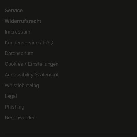
Service
Widerrufsrecht
Impressum
Kundenservice / FAQ
Datenschutz
Cookies / Einstellungen
Accessibility Statement
Whistleblowing
Legal
Phishing
Beschwerden