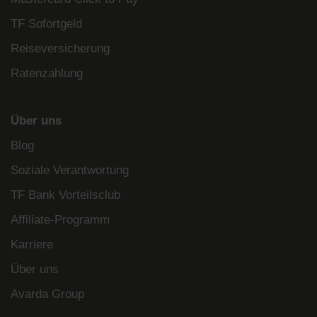
TF Sofortgeld
Reiseversicherung
Ratenzahlung
Über uns
Blog
Soziale Verantwortung
TF Bank Vorteilsclub
Affiliate-Programm
Karriere
Über uns
Avarda Group