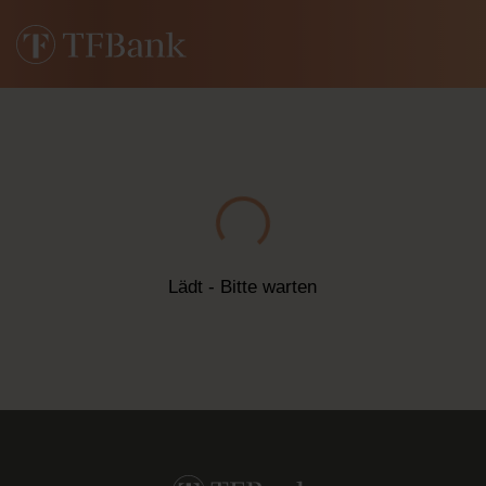
Lädt - Bitte warten