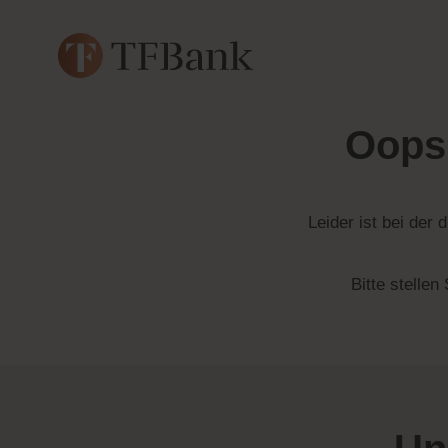
Oops.
Leider ist bei der d
Bitte stellen