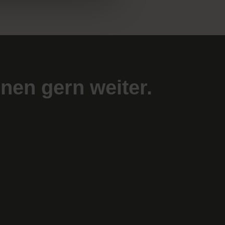
nen gern weiter.