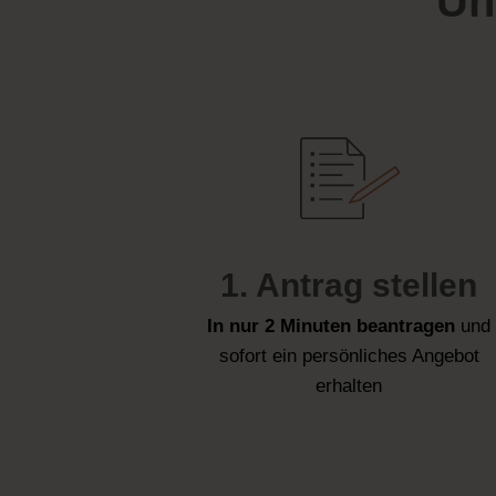
Un
1. Antrag stellen
In nur 2 Minuten beantragen
und
sofort ein persönliches Angebot
erhalten