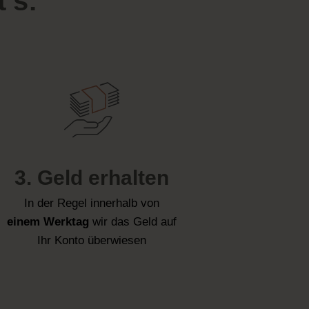
's:
3. Geld erhalten
In der Regel innerhalb von
einem Werktag
wir das Geld auf
Ihr Konto überwiesen