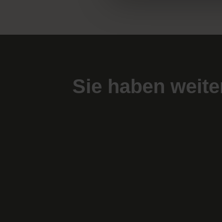
Sie haben weite