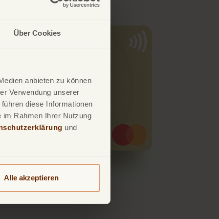
Über Cookies
 Medien anbieten zu können
hrer Verwendung unserer
 führen diese Informationen
ie im Rahmen Ihrer Nutzung
nschutzerklärung
und
Alle akzeptieren