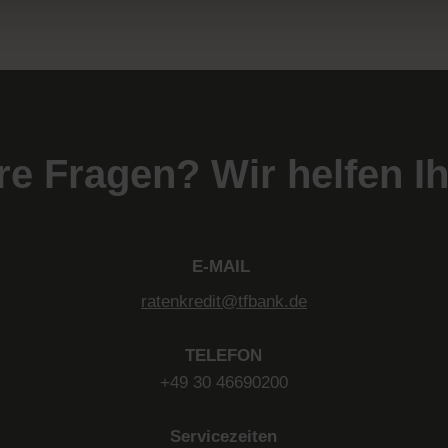
re Fragen? Wir helfen Ih
E-MAIL
ratenkredit@tfbank.de
TELEFON
+49 30 46690200
Servicezeiten