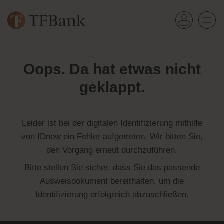
Oops. Da hat etwas nicht
geklappt.
Leider ist bei der digitalen Identifizierung mithilfe
von
IDnow
ein Fehler aufgetreten. Wir bitten Sie,
den Vorgang erneut durchzuführen.
Bitte stellen Sie sicher, dass Sie das passende
Ausweisdokument bereithalten, um die
Identifizierung erfolgreich abzuschließen.