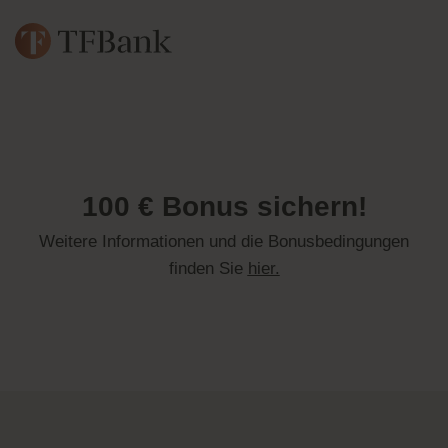
100 € Bonus sichern!
Weitere Informationen und die Bonusbedingungen
finden Sie
hier.