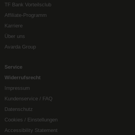
TF Bank Vorteilsclub
Affiliate-Programm
Karriere
Über uns
Avarda Group
Service
Widerrufsrecht
Impressum
Kundenservice / FAQ
Datenschutz
Cookies / Einstellungen
Accessibility Statement