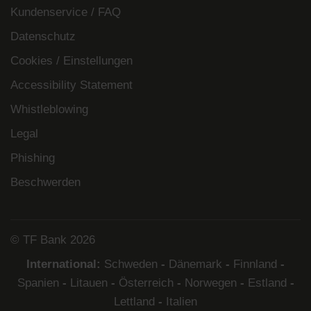
Kundenservice / FAQ
Datenschutz
Cookies / Einstellungen
Accessibility Statement
Whistleblowing
Legal
Phishing
Beschwerden
© TF Bank 2026
International:
Schweden
-
Dänemark
-
Finnland
-
Spanien
-
Litauen
-
Österreich
-
Norwegen
-
Estland
-
Lettland
-
Italien