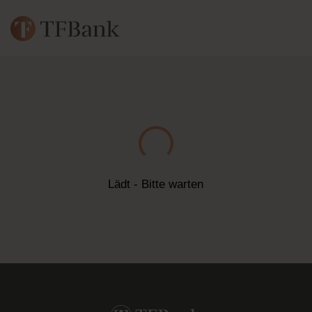
Lädt - Bitte warten