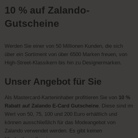
10 % auf Zalando-
Gutscheine
Werden Sie einer von 50 Millionen Kunden, die sich
über ein Sortiment von über 6500 Marken freuen, von
High-Street-Klassikern bis hin zu Designermarken.
Unser Angebot für Sie
Als Mastercard-Karteninhaber profitieren Sie von
10 %
Rabatt auf Zalando E-Card Gutscheine
. Diese sind im
Wert von 50, 75, 100 und 200 Euro erhältlich und
können ausschließlich für das Modeangebot von
Zalando verwendet werden. Es gibt keinen