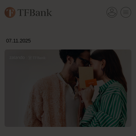
07.11.2025