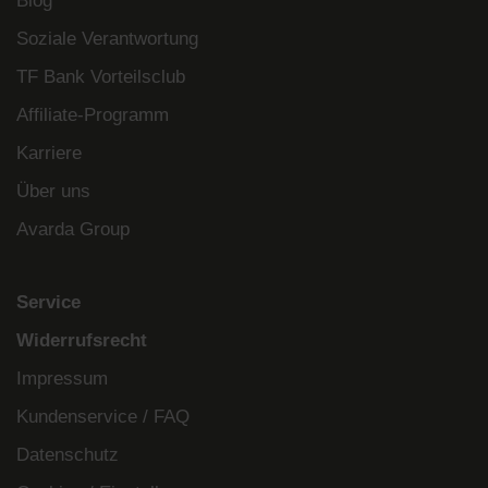
Blog
Soziale Verantwortung
TF Bank Vorteilsclub
Affiliate-Programm
Karriere
Über uns
Avarda Group
Service
Widerrufsrecht
Impressum
Kundenservice / FAQ
Datenschutz