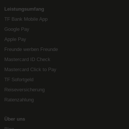
Leistungsumfang
TF Bank Mobile App
Google Pay
Apple Pay
Freunde werben Freunde
Mastercard ID Check
Mastercard Click to Pay
TF Sofortgeld
Reiseversicherung
Ratenzahlung
Über uns