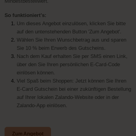
Mindestbestellwert.
So funktioniert's:
Um dieses Angebot einzulösen, klicken Sie bitte
auf den untenstehenden Button 'Zum Angebot'.
Wählen Sie Ihren Wunschbetrag aus und sparen
Sie 10 % beim Erwerb des Gutscheins.
Nach dem Kauf erhalten Sie per SMS einen Link,
über den Sie Ihren persönlichen E-Card-Code
einlösen können.
Viel Spaß beim Shoppen: Jetzt können Sie Ihren
E-Card Gutschein bei einer zukünftigen Bestellung
auf Ihrer lokalen Zalando-Website oder in der
Zalando-App einlösen.
Zum Angebot