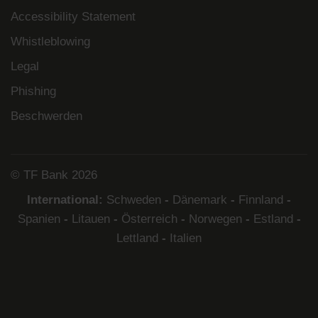
Accessibility Statement
Whistleblowing
Legal
Phishing
Beschwerden
© TF Bank 2026
International:
Schweden
-
Dänemark
-
Finnland
-
Spanien
-
Litauen
-
Österreich
-
Norwegen
-
Estland
-
Lettland
-
Italien