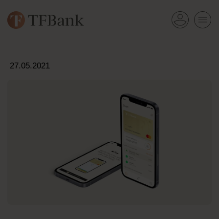
27.05.2021