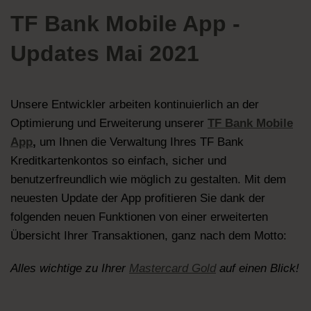
TF Bank Mobile App -
Updates Mai 2021
Unsere Entwickler arbeiten kontinuierlich an der
Optimierung und Erweiterung unserer
TF Bank Mobile
App
,
um Ihnen die Verwaltung Ihres TF Bank
Kreditkartenkontos so einfach, sicher und
benutzerfreundlich wie möglich zu gestalten. Mit dem
neuesten Update der App profitieren Sie dank der
folgenden neuen Funktionen von einer erweiterten
Übersicht Ihrer Transaktionen, ganz nach dem Motto:
Alles wichtige zu Ihrer
Mastercard Gold
auf einen Blick!