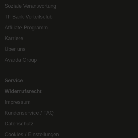
Soziale Verantwortung
TF Bank Vorteilsclub
Affiliate-Programm
Karriere
Über uns
Avarda Group
Service
Widerrufsrecht
Impressum
Kundenservice / FAQ
Datenschutz
Cookies / Einstellungen