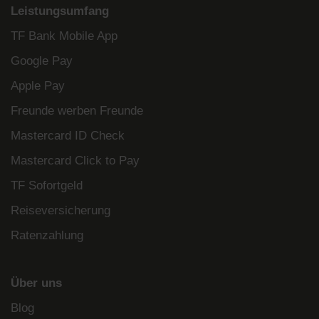
Leistungsumfang
TF Bank Mobile App
Google Pay
Apple Pay
Freunde werben Freunde
Mastercard ID Check
Mastercard Click to Pay
TF Sofortgeld
Reiseversicherung
Ratenzahlung
Über uns
Blog