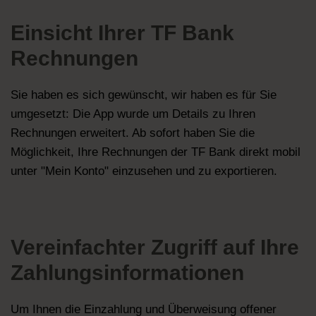
Einsicht Ihrer TF Bank
Rechnungen
Sie haben es sich gewünscht, wir haben es für Sie
umgesetzt: Die App wurde um Details zu Ihren
Rechnungen erweitert. Ab sofort haben Sie die
Möglichkeit, Ihre Rechnungen der TF Bank direkt mobil
unter "Mein Konto" einzusehen und zu exportieren.
Vereinfachter Zugriff auf Ihre
Zahlungsinformationen
Um Ihnen die Einzahlung und Überweisung offener