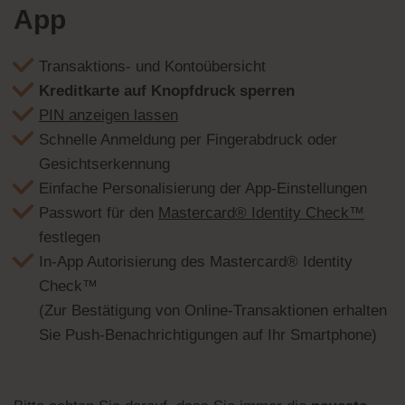
App
Transaktions- und Kontoübersicht
Kreditkarte auf Knopfdruck sperren
PIN anzeigen lassen
Schnelle Anmeldung per Fingerabdruck oder
Gesichtserkennung
Einfache Personalisierung der App-Einstellungen
Passwort für den
Mastercard® Identity Check™
festlegen
In-App Autorisierung des Mastercard® Identity
Check™
(Zur Bestätigung von Online-Transaktionen erhalten
Sie Push-Benachrichtigungen auf Ihr Smartphone)