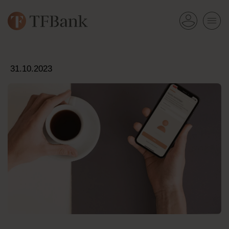
31.10.2023