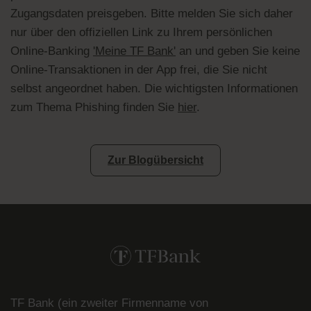
Zugangsdaten preisgeben. Bitte melden Sie sich daher
nur über den offiziellen Link zu Ihrem persönlichen
Online-Banking
'Meine TF Bank'
an und geben Sie keine
Online-Transaktionen in der App frei, die Sie nicht
selbst angeordnet haben. Die wichtigsten Informationen
zum Thema Phishing finden Sie
hier
.
Zur Blogübersicht
TF Bank (ein zweiter Firmenname von