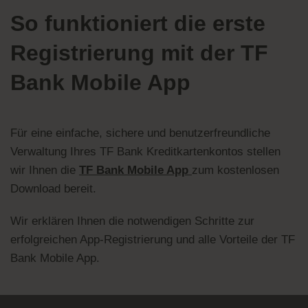
So funktioniert die erste
Registrierung mit der TF
Bank Mobile App
Für eine einfache, sichere und benutzerfreundliche
Verwaltung Ihres TF Bank Kreditkartenkontos stellen
wir Ihnen die
TF Bank Mobile App
zum kostenlosen
Download bereit.
Wir erklären Ihnen die notwendigen Schritte zur
erfolgreichen App-Registrierung und alle Vorteile der TF
Bank Mobile App.