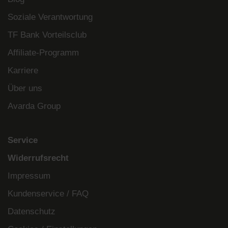
Soziale Verantwortung
TF Bank Vorteilsclub
Affiliate-Programm
Karriere
Über uns
Avarda Group
Service
Widerrufsrecht
Impressum
Kundenservice / FAQ
Datenschutz