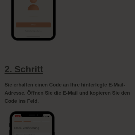
2. Schritt
Sie erhalten einen Code an Ihre hinterlegte E-Mail-
Adresse. Öffnen Sie die E-Mail und kopieren Sie den
Code ins Feld.