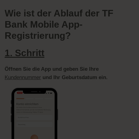
Wie ist der Ablauf der TF
Bank Mobile App-
Registrierung?
1. Schritt
Öffnen Sie die App und geben Sie Ihre
Kundennummer
und Ihr Geburtsdatum ein.