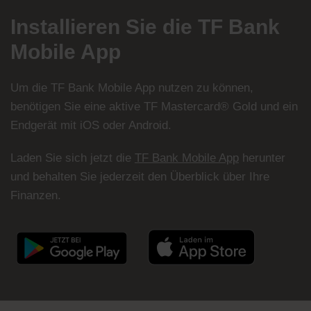
Installieren Sie die TF Bank
Mobile App
Um die TF Bank Mobile App nutzen zu können,
benötigen Sie eine aktive TF Mastercard® Gold und ein
Endgerät mit iOS oder Android.
Laden Sie sich jetzt die
TF Bank Mobile App
herunter
und behalten Sie jederzeit den Überblick über Ihre
Finanzen.