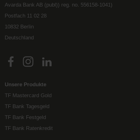
Avarda
Bank
AB (
publ
)) reg. no. 556158-
1041)
Postfach
11 02 28
10832 Berlin
Deutschland
Unsere Produkte
TF Mastercard Gold
TF Bank Tagesgeld
TF Bank Festgeld
TF Bank Ratenkredit