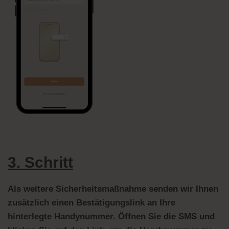
3. Schritt
Als weitere Sicherheitsmaßnahme senden wir Ihnen
zusätzlich einen Bestätigungslink an Ihre
hinterlegte Handynummer.
Öffnen Sie die SMS und