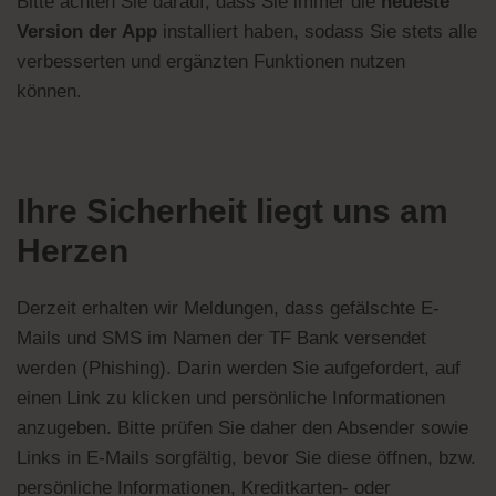
Bitte achten Sie darauf, dass Sie immer die
neueste
Version der App
installiert haben, sodass Sie stets alle
verbesserten und ergänzten Funktionen nutzen
können.
Ihre Sicherheit liegt uns am
Herzen
Derzeit erhalten wir Meldungen, dass gefälschte E-
Mails und SMS im Namen der TF Bank versendet
werden (Phishing). Darin werden Sie aufgefordert, auf
einen Link zu klicken und persönliche Informationen
anzugeben. Bitte prüfen Sie daher den Absender sowie
Links in E-Mails sorgfältig, bevor Sie diese öffnen, bzw.
persönliche Informationen, Kreditkarten- oder