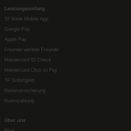
Leistungsumfang
TF Bank Mobile App
Google Pay
Apple Pay
Freunde werben Freunde
Mastercard ID Check
Mastercard Click to Pay
TF Sofortgeld
Reiseversicherung
Ratenzahlung
Über uns
Blog